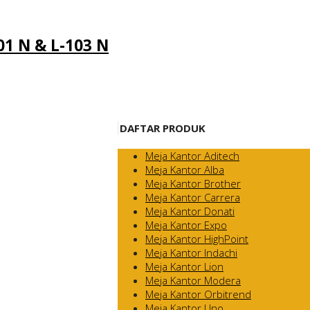
01 N & L-103 N
DAFTAR PRODUK
Meja Kantor Aditech
Meja Kantor Alba
Meja Kantor Brother
Meja Kantor Carrera
Meja Kantor Donati
Meja Kantor Expo
Meja Kantor HighPoint
Meja Kantor Indachi
Meja Kantor Lion
Meja Kantor Modera
Meja Kantor Orbitrend
Meja Kantor Uno