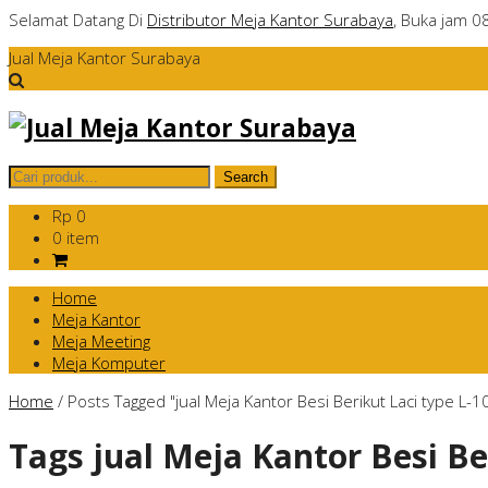
Selamat Datang Di
Distributor Meja Kantor Surabaya
, Buka jam 0
Jual Meja Kantor Surabaya
Rp 0
0 item
Home
Meja Kantor
Meja Meeting
Meja Komputer
Home
/
Posts Tagged "jual Meja Kantor Besi Berikut Laci type L-
Tags
jual Meja Kantor Besi Be