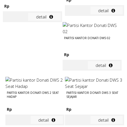
Rp
detail
detail
PARTISI KANTOR DONATI DWS 02
Rp
detail
PARTISI KANTOR DONATI DWS 2 SEAT
PARTISI KANTOR DONATI DWS 3 SEAT
HADAP
SEJAJAR
Rp
Rp
detail
detail