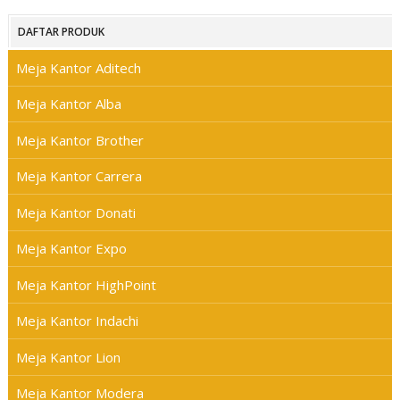
DAFTAR PRODUK
Meja Kantor Aditech
Meja Kantor Alba
Meja Kantor Brother
Meja Kantor Carrera
Meja Kantor Donati
Meja Kantor Expo
Meja Kantor HighPoint
Meja Kantor Indachi
Meja Kantor Lion
Meja Kantor Modera