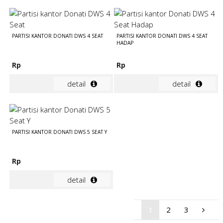
PARTISI KANTOR DONATI DWS 4 SEAT
PARTISI KANTOR DONATI DWS 4 SEAT
HADAP
Rp
Rp
detail
detail
PARTISI KANTOR DONATI DWS 5 SEAT Y
Rp
detail
1
2
3