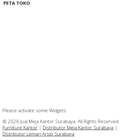
PETA TOKO
Please activate some Widgets.
© 2026 Jual Meja Kantor Surabaya. All Rights Reserved.
Furniture Kantor
|
Distributor Meja Kantor Surabaya
|
Distributor Lemari Arsip Surabaya