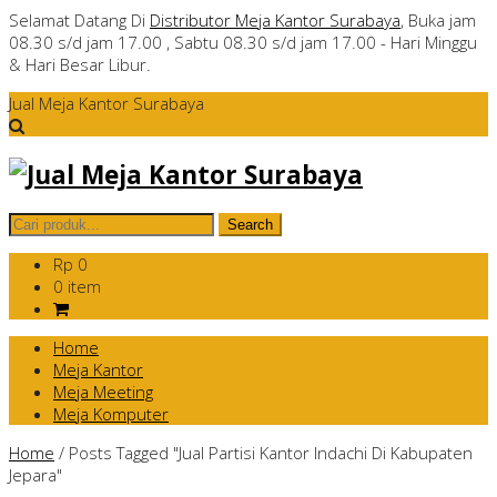
Selamat Datang Di
Distributor Meja Kantor Surabaya
, Buka jam
08.30 s/d jam 17.00 , Sabtu 08.30 s/d jam 17.00 - Hari Minggu
& Hari Besar Libur.
Jual Meja Kantor Surabaya
Rp 0
0 item
Home
Meja Kantor
Meja Meeting
Meja Komputer
Home
/
Posts Tagged "Jual Partisi Kantor Indachi Di Kabupaten
Jepara"