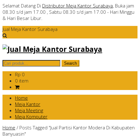
Selamat Datang Di
Distributor Meja Kantor Surabaya
, Buka jam
08.30 s/d jam 17.00 , Sabtu 08.30 s/d jam 17.00 - Hari Minggu
& Hari Besar Libur.
Jual Meja Kantor Surabaya
Rp 0
0 item
Home
Meja Kantor
Meja Meeting
Meja Komputer
Home
/
Posts Tagged "Jual Partisi Kantor Modera Di Kabupaten
Banyuasin"