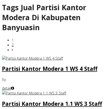
Tags
Jual Partisi Kantor
Modera Di Kabupaten
Banyuasin
1
2
Partisi Kantor Modera 1 WS 4 Staff
Rp
detail
Partisi Kantor Modera 1.1 WS 3 Staff