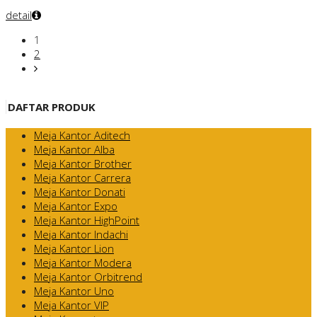
detail
1
2
DAFTAR PRODUK
Meja Kantor Aditech
Meja Kantor Alba
Meja Kantor Brother
Meja Kantor Carrera
Meja Kantor Donati
Meja Kantor Expo
Meja Kantor HighPoint
Meja Kantor Indachi
Meja Kantor Lion
Meja Kantor Modera
Meja Kantor Orbitrend
Meja Kantor Uno
Meja Kantor VIP