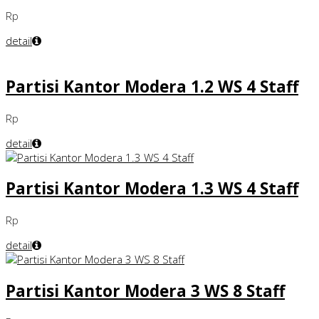
Rp
detail
Partisi Kantor Modera 1.2 WS 4 Staff
Rp
detail
Partisi Kantor Modera 1.3 WS 4 Staff
Rp
detail
Partisi Kantor Modera 3 WS 8 Staff