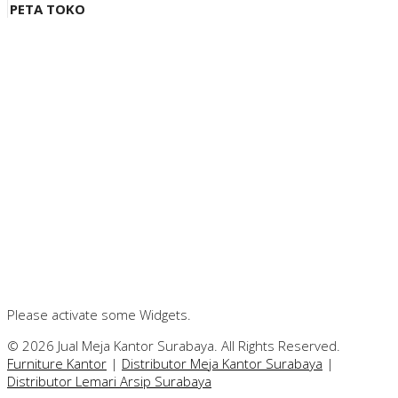
PETA TOKO
Please activate some Widgets.
© 2026 Jual Meja Kantor Surabaya. All Rights Reserved.
Furniture Kantor
|
Distributor Meja Kantor Surabaya
|
Distributor Lemari Arsip Surabaya