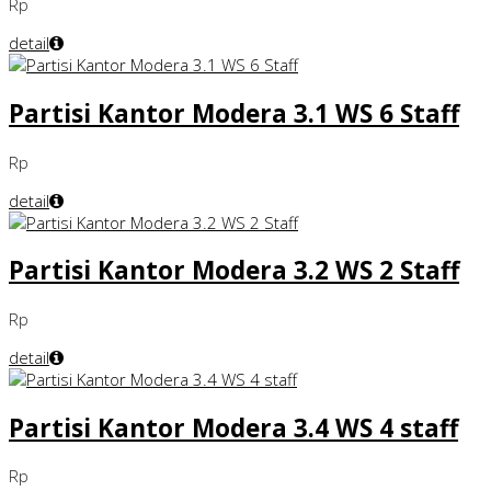
Rp
detail
Partisi Kantor Modera 3.1 WS 6 Staff
Rp
detail
Partisi Kantor Modera 3.2 WS 2 Staff
Rp
detail
Partisi Kantor Modera 3.4 WS 4 staff
Rp