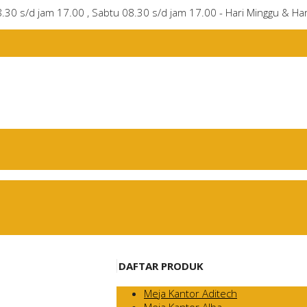
8.30 s/d jam 17.00 , Sabtu 08.30 s/d jam 17.00 - Hari Minggu & Har
DAFTAR PRODUK
Meja Kantor Aditech