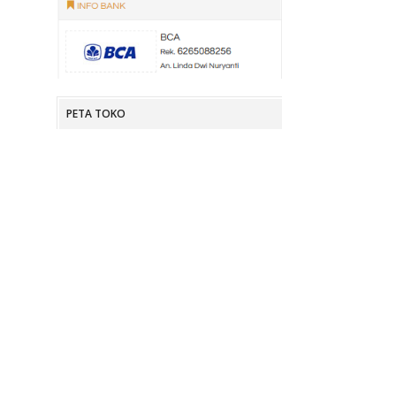
PETA TOKO