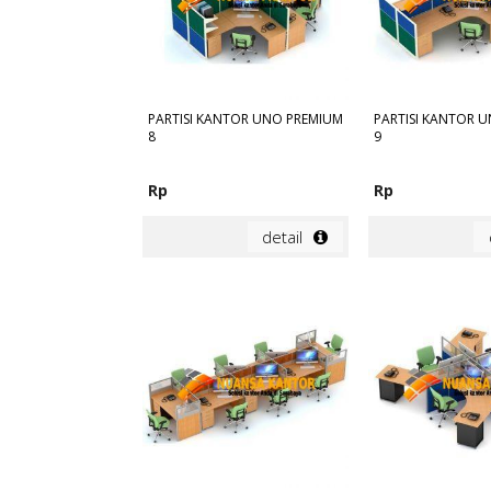
PARTISI KANTOR UNO PREMIUM
PARTISI KANTOR 
8
9
Rp
Rp
detail