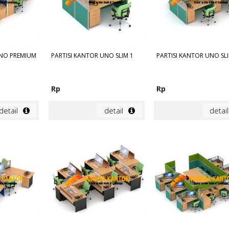
UNO PREMIUM
PARTISI KANTOR UNO SLIM 1
PARTISI KANTOR UNO SLI
Rp
Rp
detail
detail
detail