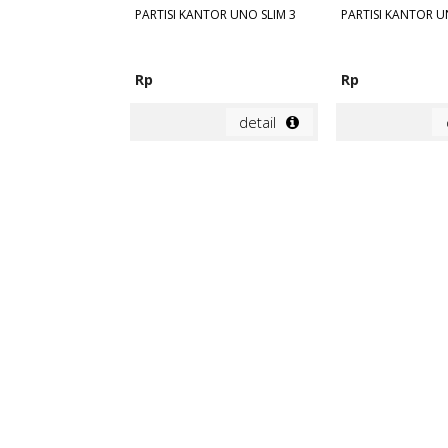
PARTISI KANTOR UNO SLIM 3
PARTISI KANTOR U
Rp
Rp
detail