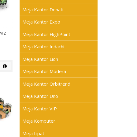
Meja Kantor Donati
Meja Kantor Expo
M 2
Meja Kantor HighPoint
Meja Kantor Indachi
Meja Kantor Lion
Meja Kantor Modera
Meja Kantor Orbitrend
Meja Kantor Uno
Meja Kantor VIP
Meja Komputer
Meja Lipat