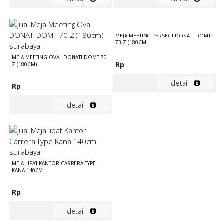
MEJA MEETING PERSEGI DONATI DOMT
73 Z (180CM)
MEJA MEETING OVAL DONATI DOMT 70
Rp
Z (180CM)
detail
Rp
detail
MEJA LIPAT KANTOR CARRERA TYPE
KANA 140CM
Rp
detail