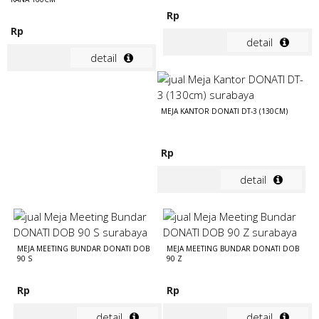
Rp
Rp
detail
detail
MEJA KANTOR DONATI DT-3 (130CM)
Rp
detail
MEJA MEETING BUNDAR DONATI DOB
MEJA MEETING BUNDAR DONATI DOB
90 S
90 Z
Rp
Rp
detail
detail