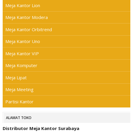
Meja Kantor Lion
Meja Kantor Modera
Meja Kantor Orbitrend
Meja Kantor Uno
Meja Kantor VIP
Meja Komputer
Meja Lipat
Meja Meeting
Partisi Kantor
ALAMAT TOKO
Distributor Meja Kantor Surabaya