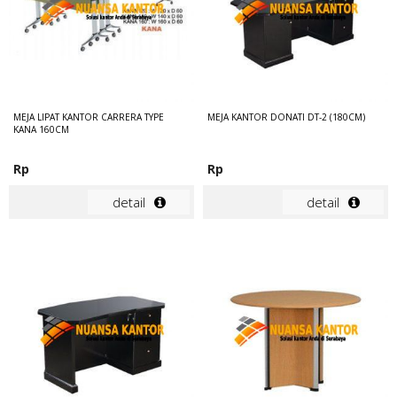
MEJA LIPAT KANTOR CARRERA TYPE
MEJA KANTOR DONATI DT-2 (180CM)
KANA 160CM
Rp
Rp
detail
detail