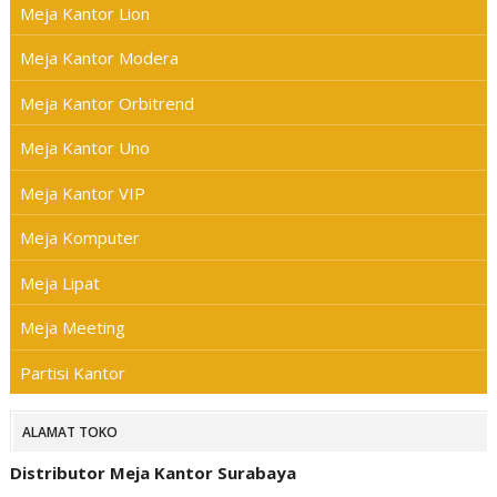
Meja Kantor Lion
Meja Kantor Modera
Meja Kantor Orbitrend
Meja Kantor Uno
Meja Kantor VIP
Meja Komputer
Meja Lipat
Meja Meeting
Partisi Kantor
ALAMAT TOKO
Distributor Meja Kantor Surabaya