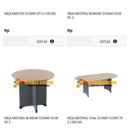
MEJA KANTOR DONATI DT-3 (130CM)
MEJA MEETING BUNDAR DONATI DOB
90 S
Rp
Rp
detail
detail
MEJA MEETING BUNDAR DONATI DOB
MEJA MEETING OVAL DONATI DOMT 70
90 Z
Z (180CM)