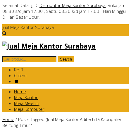
Selamat Datang Di
Distributor Meja Kantor Surabaya
, Buka jam
08.30 s/d jam 17.00 , Sabtu 08.30 s/d jam 17.00 - Hari Minggu
& Hari Besar Libur.
Jual Meja Kantor Surabaya
Rp 0
0 item
Home
Meja Kantor
Meja Meeting
Meja Komputer
Home
/
Posts Tagged "Jual Meja Kantor Aditech Di Kabupaten
Belitung Timur"