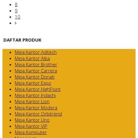
8
9
10
DAFTAR PRODUK
Meja Kantor Aditech
Meja Kantor Alba
Meja Kantor Brother
Meja Kantor Carrera
Meja Kantor Donati
Meja Kantor Expo
Meja Kantor HighPoint
Meja Kantor Indachi
Meja Kantor Lion
Meja Kantor Modera
Meja Kantor Orbitrend
Meja Kantor Uno
Meja Kantor VIP
Meja Komputer