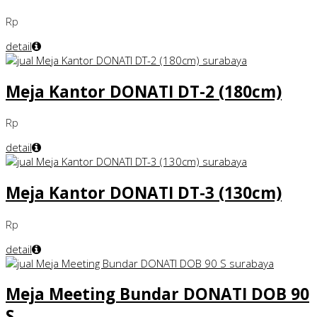
Rp
detail
Meja Kantor DONATI DT-2 (180cm)
Rp
detail
Meja Kantor DONATI DT-3 (130cm)
Rp
detail
Meja Meeting Bundar DONATI DOB 90
S