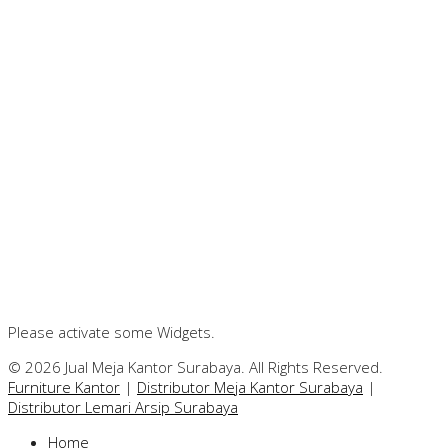
Please activate some Widgets.
© 2026 Jual Meja Kantor Surabaya. All Rights Reserved.
Furniture Kantor
|
Distributor Meja Kantor Surabaya
|
Distributor Lemari Arsip Surabaya
Home