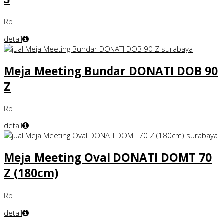
Rp
detail
Meja Meeting Bundar DONATI DOB 90
Z
Rp
detail
Meja Meeting Oval DONATI DOMT 70
Z (180cm)
Rp
detail