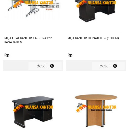
MEJA LIPAT KANTOR CARRERA TYPE
MEJA KANTOR DONATI DT-2 (180CM)
KANA 160CM
Rp
Rp
detail
detail