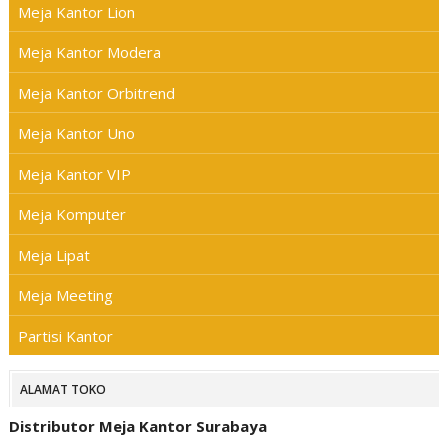
Meja Kantor Lion
Meja Kantor Modera
Meja Kantor Orbitrend
Meja Kantor Uno
Meja Kantor VIP
Meja Komputer
Meja Lipat
Meja Meeting
Partisi Kantor
ALAMAT TOKO
Distributor Meja Kantor Surabaya