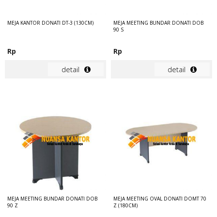
MEJA KANTOR DONATI DT-3 (130CM)
MEJA MEETING BUNDAR DONATI DOB
90 S
Rp
Rp
detail
detail
MEJA MEETING BUNDAR DONATI DOB
MEJA MEETING OVAL DONATI DOMT 70
90 Z
Z (180CM)