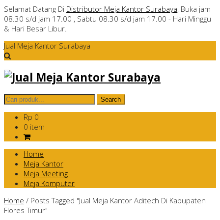
Selamat Datang Di
Distributor Meja Kantor Surabaya
, Buka jam
08.30 s/d jam 17.00 , Sabtu 08.30 s/d jam 17.00 - Hari Minggu
& Hari Besar Libur.
Jual Meja Kantor Surabaya
Rp 0
0 item
Home
Meja Kantor
Meja Meeting
Meja Komputer
Home
/
Posts Tagged "Jual Meja Kantor Aditech Di Kabupaten
Flores Timur"