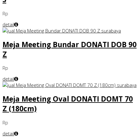
Rp
detail
Meja Meeting Bundar DONATI DOB 90
Z
Rp
detail
Meja Meeting Oval DONATI DOMT 70
Z (180cm)
Rp
detail