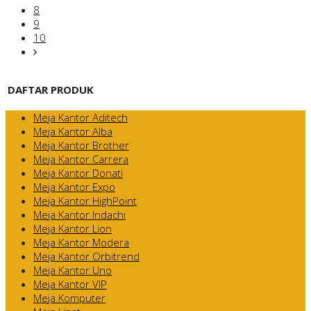
8
9
10
DAFTAR PRODUK
Meja Kantor Aditech
Meja Kantor Alba
Meja Kantor Brother
Meja Kantor Carrera
Meja Kantor Donati
Meja Kantor Expo
Meja Kantor HighPoint
Meja Kantor Indachi
Meja Kantor Lion
Meja Kantor Modera
Meja Kantor Orbitrend
Meja Kantor Uno
Meja Kantor VIP
Meja Komputer