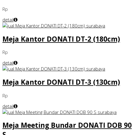
Rp
detail
Meja Kantor DONATI DT-2 (180cm)
Rp
detail
Meja Kantor DONATI DT-3 (130cm)
Rp
detail
Meja Meeting Bundar DONATI DOB 90
S