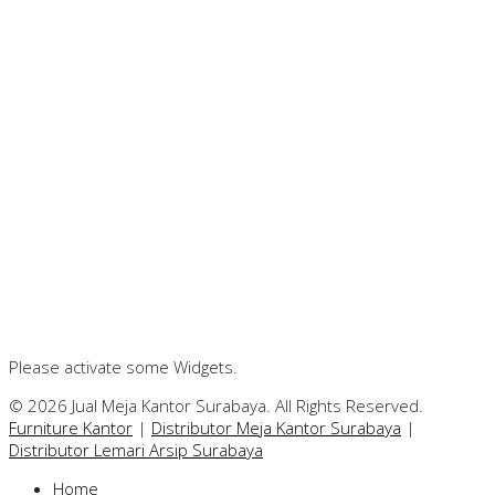
Please activate some Widgets.
© 2026 Jual Meja Kantor Surabaya. All Rights Reserved.
Furniture Kantor
|
Distributor Meja Kantor Surabaya
|
Distributor Lemari Arsip Surabaya
Home