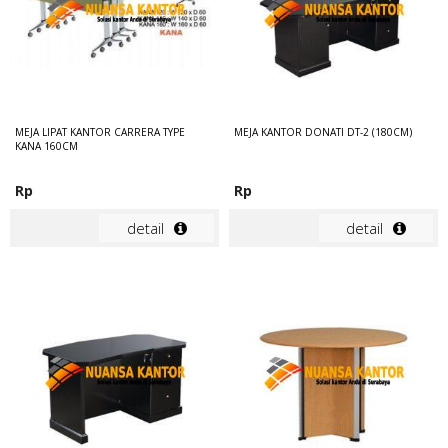
MEJA LIPAT KANTOR CARRERA TYPE
MEJA KANTOR DONATI DT-2 (180CM)
KANA 160CM
Rp
Rp
detail
detail