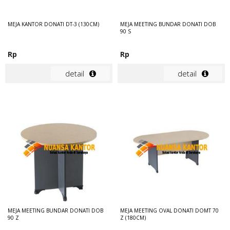
MEJA KANTOR DONATI DT-3 (130CM)
MEJA MEETING BUNDAR DONATI DOB
90 S
Rp
Rp
detail
detail
MEJA MEETING BUNDAR DONATI DOB
MEJA MEETING OVAL DONATI DOMT 70
90 Z
Z (180CM)