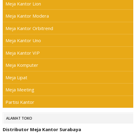
Meja Kantor Lion
Meja Kantor Modera
Meja Kantor Orbitrend
Meja Kantor Uno
Meja Kantor VIP
Meja Komputer
Meja Lipat
Meja Meeting
Partisi Kantor
ALAMAT TOKO
Distributor Meja Kantor Surabaya