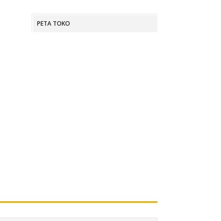
PETA TOKO