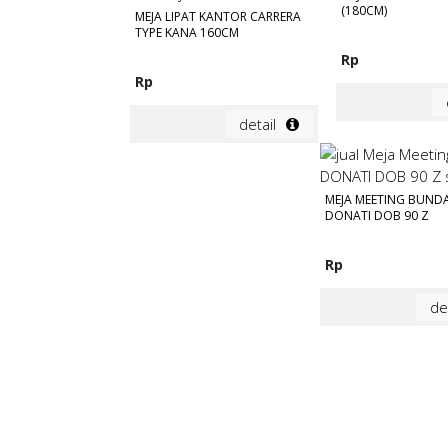
(180CM)
MEJA LIPAT KANTOR CARRERA
TYPE KANA 160CM
Rp
Rp
detail
MEJA MEETING BUND
DONATI DOB 90 Z
Rp
de