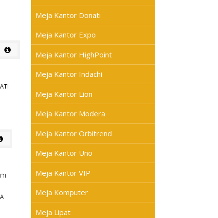
Meja Kantor Donati
Meja Kantor Expo
Meja Kantor HighPoint
Meja Kantor Indachi
ATI
Meja Kantor Lion
Meja Kantor Modera
Meja Kantor Orbitrend
Meja Kantor Uno
Meja Kantor VIP
Meja Komputer
RA
Meja Lipat