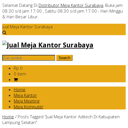
Selamat Datang Di
Distributor Meja Kantor Surabaya
, Buka jam
08.30 s/d jam 17.00 , Sabtu 08.30 s/d jam 17.00 - Hari Minggu
& Hari Besar Libur.
Jual Meja Kantor Surabaya
Rp 0
0 item
Home
Meja Kantor
Meja Meeting
Meja Komputer
Home
/
Posts Tagged "Jual Meja Kantor Aditech Di Kabupaten
Lampung Selatan"