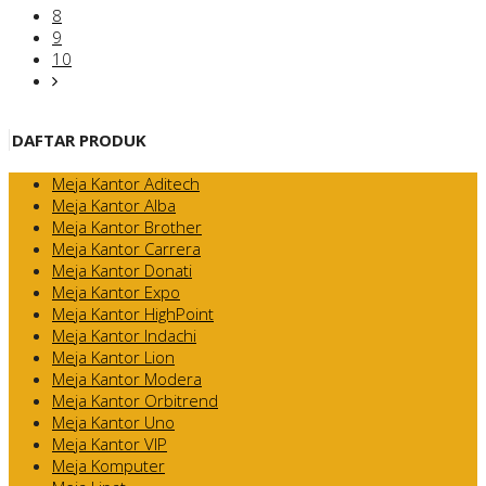
8
9
10
DAFTAR PRODUK
Meja Kantor Aditech
Meja Kantor Alba
Meja Kantor Brother
Meja Kantor Carrera
Meja Kantor Donati
Meja Kantor Expo
Meja Kantor HighPoint
Meja Kantor Indachi
Meja Kantor Lion
Meja Kantor Modera
Meja Kantor Orbitrend
Meja Kantor Uno
Meja Kantor VIP
Meja Komputer