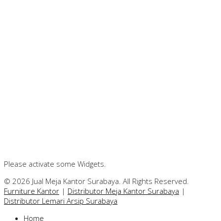
Please activate some Widgets.
© 2026 Jual Meja Kantor Surabaya. All Rights Reserved.
Furniture Kantor
|
Distributor Meja Kantor Surabaya
|
Distributor Lemari Arsip Surabaya
Home