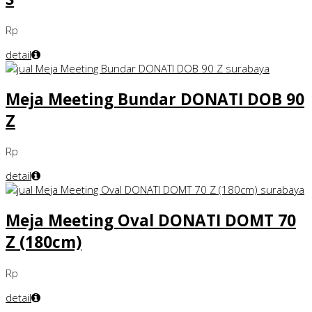
Rp
detail
Meja Meeting Bundar DONATI DOB 90
Z
Rp
detail
Meja Meeting Oval DONATI DOMT 70
Z (180cm)
Rp
detail