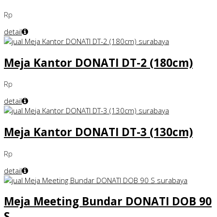
Rp
detail
Meja Kantor DONATI DT-2 (180cm)
Rp
detail
Meja Kantor DONATI DT-3 (130cm)
Rp
detail
Meja Meeting Bundar DONATI DOB 90
S