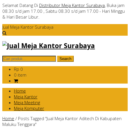
Selamat Datang Di
Distributor Meja Kantor Surabaya
, Buka jam
08.30 s/d jam 17.00 , Sabtu 08.30 s/d jam 17.00 - Hari Minggu
& Hari Besar Libur.
Jual Meja Kantor Surabaya
Rp 0
0 item
Home
Meja Kantor
Meja Meeting
Meja Komputer
Home
/
Posts Tagged "Jual Meja Kantor Aditech Di Kabupaten
Maluku Tenggara"