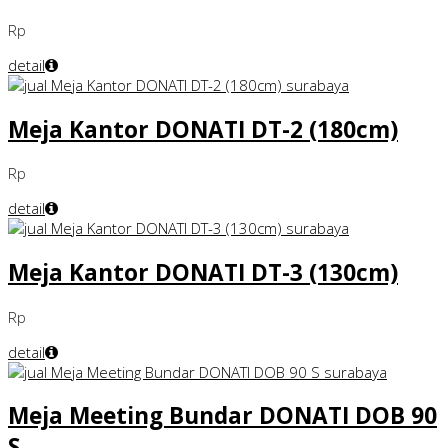
Rp
detail
Meja Kantor DONATI DT-2 (180cm)
Rp
detail
Meja Kantor DONATI DT-3 (130cm)
Rp
detail
Meja Meeting Bundar DONATI DOB 90
S