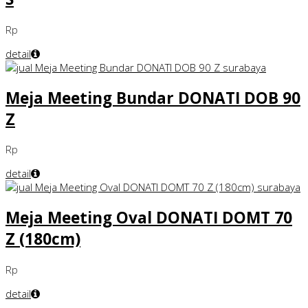
Rp
detail
Meja Meeting Bundar DONATI DOB 90
Z
Rp
detail
Meja Meeting Oval DONATI DOMT 70
Z (180cm)
Rp
detail