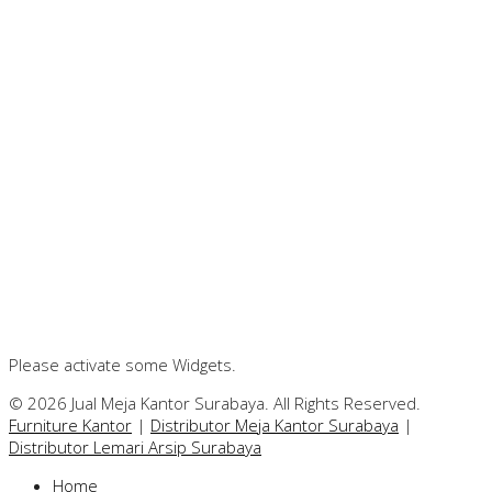
Please activate some Widgets.
© 2026 Jual Meja Kantor Surabaya. All Rights Reserved.
Furniture Kantor
|
Distributor Meja Kantor Surabaya
|
Distributor Lemari Arsip Surabaya
Home