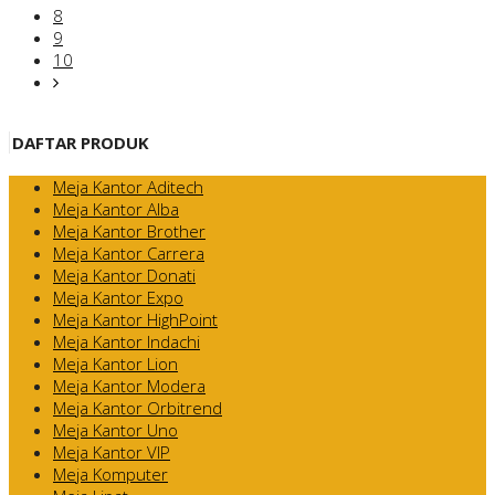
8
9
10
DAFTAR PRODUK
Meja Kantor Aditech
Meja Kantor Alba
Meja Kantor Brother
Meja Kantor Carrera
Meja Kantor Donati
Meja Kantor Expo
Meja Kantor HighPoint
Meja Kantor Indachi
Meja Kantor Lion
Meja Kantor Modera
Meja Kantor Orbitrend
Meja Kantor Uno
Meja Kantor VIP
Meja Komputer