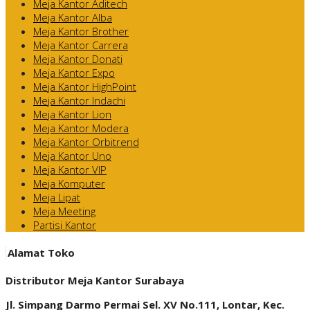
Meja Kantor Aditech
Meja Kantor Alba
Meja Kantor Brother
Meja Kantor Carrera
Meja Kantor Donati
Meja Kantor Expo
Meja Kantor HighPoint
Meja Kantor Indachi
Meja Kantor Lion
Meja Kantor Modera
Meja Kantor Orbitrend
Meja Kantor Uno
Meja Kantor VIP
Meja Komputer
Meja Lipat
Meja Meeting
Partisi Kantor
Alamat Toko
Distributor Meja Kantor Surabaya
Jl. Simpang Darmo Permai Sel. XV No.111, Lontar, Kec.