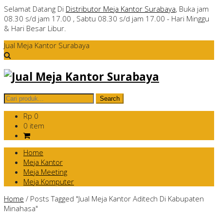
Selamat Datang Di
Distributor Meja Kantor Surabaya
, Buka jam
08.30 s/d jam 17.00 , Sabtu 08.30 s/d jam 17.00 - Hari Minggu
& Hari Besar Libur.
Jual Meja Kantor Surabaya
Rp 0
0 item
Home
Meja Kantor
Meja Meeting
Meja Komputer
Home
/
Posts Tagged "Jual Meja Kantor Aditech Di Kabupaten
Minahasa"