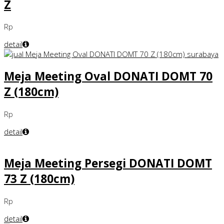
Z
Rp
detail
Meja Meeting Oval DONATI DOMT 70
Z (180cm)
Rp
detail
Meja Meeting Persegi DONATI DOMT
73 Z (180cm)
Rp
detail