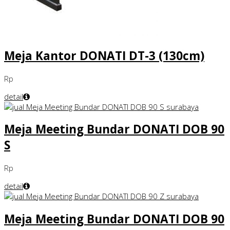
Meja Kantor DONATI DT-3 (130cm)
Rp
detail
Meja Meeting Bundar DONATI DOB 90
S
Rp
detail
Meja Meeting Bundar DONATI DOB 90