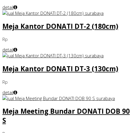
detail
Meja Kantor DONATI DT-2 (180cm)
Rp
detail
Meja Kantor DONATI DT-3 (130cm)
Rp
detail
Meja Meeting Bundar DONATI DOB 90
S