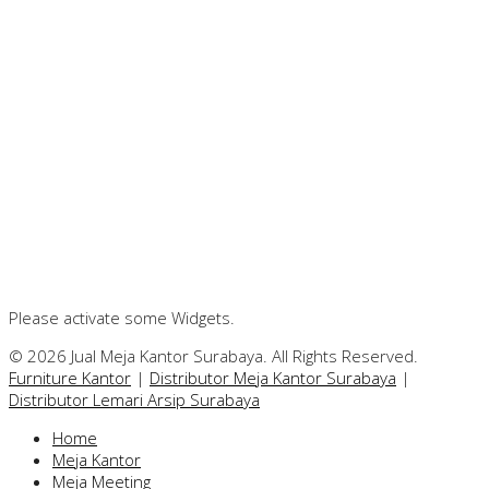
Please activate some Widgets.
© 2026 Jual Meja Kantor Surabaya. All Rights Reserved.
Furniture Kantor
|
Distributor Meja Kantor Surabaya
|
Distributor Lemari Arsip Surabaya
Home
Meja Kantor
Meja Meeting