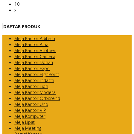
10
DAFTAR PRODUK
Meja Kantor Aditech
Meja Kantor Alba
Meja Kantor Brother
Meja Kantor Carrera
Meja Kantor Donati
Meja Kantor Expo
Meja Kantor HighPoint
Meja Kantor Indachi
Meja Kantor Lion
Meja Kantor Modera
Meja Kantor Orbitrend
Meja Kantor Uno
Meja Kantor VIP
Meja Komputer
Meja Lipat
Meja Meeting