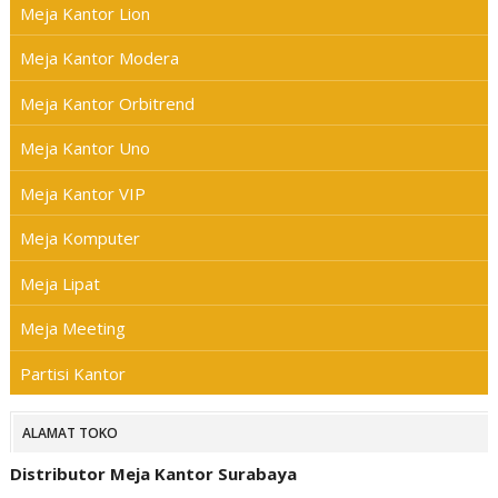
Meja Kantor Lion
Meja Kantor Modera
Meja Kantor Orbitrend
Meja Kantor Uno
Meja Kantor VIP
Meja Komputer
Meja Lipat
Meja Meeting
Partisi Kantor
ALAMAT TOKO
Distributor Meja Kantor Surabaya