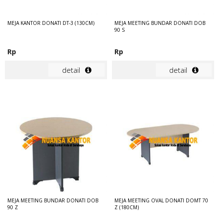
MEJA KANTOR DONATI DT-3 (130CM)
MEJA MEETING BUNDAR DONATI DOB
90 S
Rp
Rp
detail
detail
MEJA MEETING BUNDAR DONATI DOB
MEJA MEETING OVAL DONATI DOMT 70
90 Z
Z (180CM)