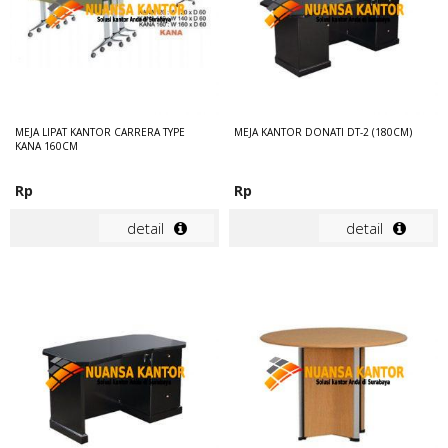
MEJA LIPAT KANTOR CARRERA TYPE
MEJA KANTOR DONATI DT-2 (180CM)
KANA 160CM
Rp
Rp
detail
detail