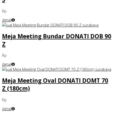
Rp
detail
Meja Meeting Bundar DONATI DOB 90
Z
Rp
detail
Meja Meeting Oval DONATI DOMT 70
Z (180cm)
Rp
detail