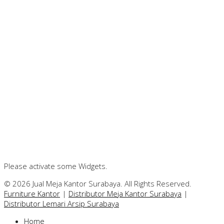
Please activate some Widgets.
© 2026 Jual Meja Kantor Surabaya. All Rights Reserved.
Furniture Kantor
|
Distributor Meja Kantor Surabaya
|
Distributor Lemari Arsip Surabaya
Home