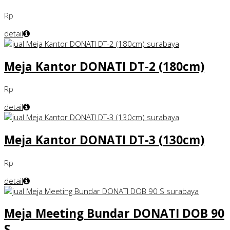
Rp
detail
Meja Kantor DONATI DT-2 (180cm)
Rp
detail
Meja Kantor DONATI DT-3 (130cm)
Rp
detail
Meja Meeting Bundar DONATI DOB 90
S