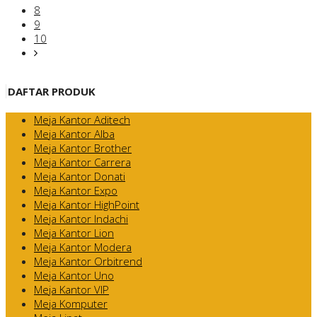
8
9
10
DAFTAR PRODUK
Meja Kantor Aditech
Meja Kantor Alba
Meja Kantor Brother
Meja Kantor Carrera
Meja Kantor Donati
Meja Kantor Expo
Meja Kantor HighPoint
Meja Kantor Indachi
Meja Kantor Lion
Meja Kantor Modera
Meja Kantor Orbitrend
Meja Kantor Uno
Meja Kantor VIP
Meja Komputer