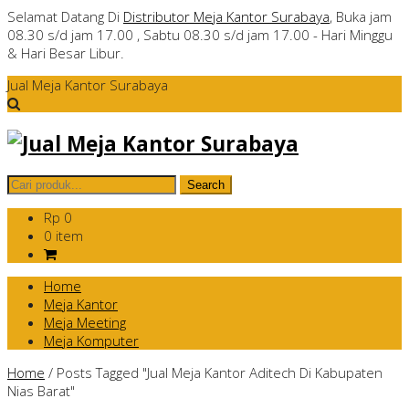
Selamat Datang Di
Distributor Meja Kantor Surabaya
, Buka jam
08.30 s/d jam 17.00 , Sabtu 08.30 s/d jam 17.00 - Hari Minggu
& Hari Besar Libur.
Jual Meja Kantor Surabaya
Rp 0
0 item
Home
Meja Kantor
Meja Meeting
Meja Komputer
Home
/
Posts Tagged "Jual Meja Kantor Aditech Di Kabupaten
Nias Barat"