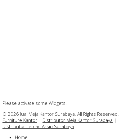
Please activate some Widgets.
© 2026 Jual Meja Kantor Surabaya. All Rights Reserved.
Furniture Kantor
|
Distributor Meja Kantor Surabaya
|
Distributor Lemari Arsip Surabaya
Home