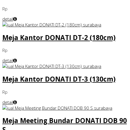
Rp
detail
Meja Kantor DONATI DT-2 (180cm)
Rp
detail
Meja Kantor DONATI DT-3 (130cm)
Rp
detail
Meja Meeting Bundar DONATI DOB 90
S