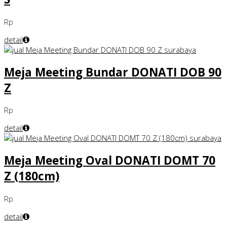
Rp
detail
Meja Meeting Bundar DONATI DOB 90
Z
Rp
detail
Meja Meeting Oval DONATI DOMT 70
Z (180cm)
Rp
detail