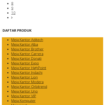
8
9
10
DAFTAR PRODUK
Meja Kantor Aditech
Meja Kantor Alba
Meja Kantor Brother
Meja Kantor Carrera
Meja Kantor Donati
Meja Kantor Expo
Meja Kantor HighPoint
Meja Kantor Indachi
Meja Kantor Lion
Meja Kantor Modera
Meja Kantor Orbitrend
Meja Kantor Uno
Meja Kantor VIP
Meja Komputer