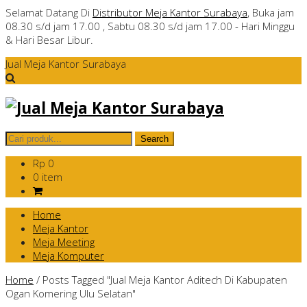
Selamat Datang Di
Distributor Meja Kantor Surabaya
, Buka jam
08.30 s/d jam 17.00 , Sabtu 08.30 s/d jam 17.00 - Hari Minggu
& Hari Besar Libur.
Jual Meja Kantor Surabaya
Rp 0
0 item
Home
Meja Kantor
Meja Meeting
Meja Komputer
Home
/
Posts Tagged "Jual Meja Kantor Aditech Di Kabupaten
Ogan Komering Ulu Selatan"