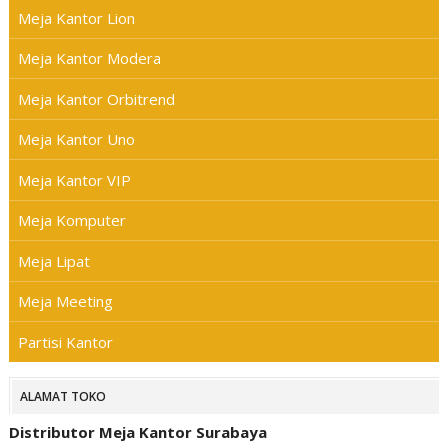
Meja Kantor Lion
Meja Kantor Modera
Meja Kantor Orbitrend
Meja Kantor Uno
Meja Kantor VIP
Meja Komputer
Meja Lipat
Meja Meeting
Partisi Kantor
ALAMAT TOKO
Distributor Meja Kantor Surabaya