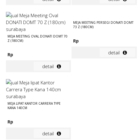
MEJA MEETING PERSEGI DONATI DOMT
73 Z (180CM)
MEJA MEETING OVAL DONATI DOMT 70
Rp
Z (180CM)
detail
Rp
detail
MEJA LIPAT KANTOR CARRERA TYPE
KANA 140CM
Rp
detail