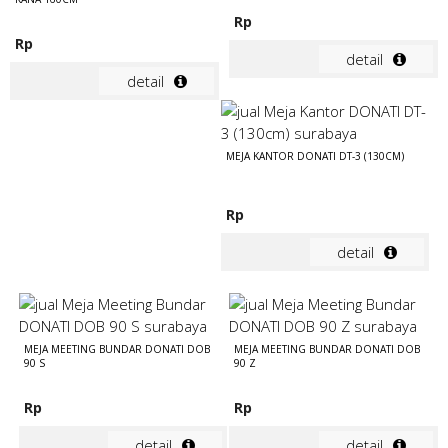
Rp
Rp
detail
detail
MEJA KANTOR DONATI DT-3 (130CM)
Rp
detail
MEJA MEETING BUNDAR DONATI DOB
MEJA MEETING BUNDAR DONATI DOB
90 S
90 Z
Rp
Rp
detail
detail