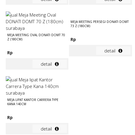
MEJA MEETING PERSEGI DONATI DOMT
73 Z (180CM)
MEJA MEETING OVAL DONATI DOMT 70
Rp
Z (180CM)
detail
Rp
detail
MEJA LIPAT KANTOR CARRERA TYPE
KANA 140CM
Rp
detail