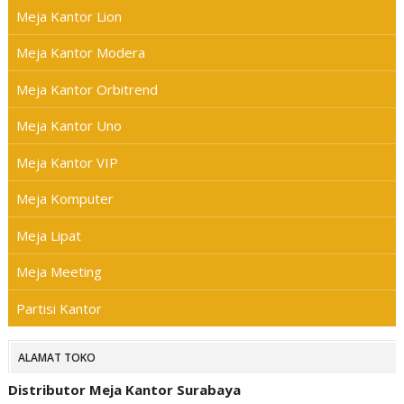
Meja Kantor Lion
Meja Kantor Modera
Meja Kantor Orbitrend
Meja Kantor Uno
Meja Kantor VIP
Meja Komputer
Meja Lipat
Meja Meeting
Partisi Kantor
ALAMAT TOKO
Distributor Meja Kantor Surabaya