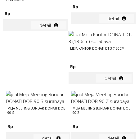
Rp
Rp
detail
detail
MEJA KANTOR DONATI DT-3 (130CM)
Rp
detail
MEJA MEETING BUNDAR DONATI DOB
MEJA MEETING BUNDAR DONATI DOB
90 S
90 Z
Rp
Rp
detail
detail