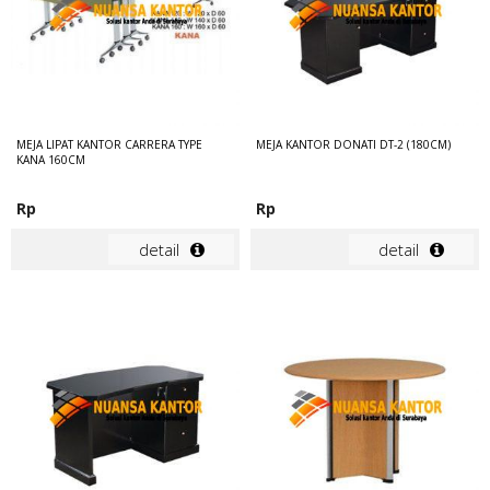
MEJA LIPAT KANTOR CARRERA TYPE
MEJA KANTOR DONATI DT-2 (180CM)
KANA 160CM
Rp
Rp
detail
detail