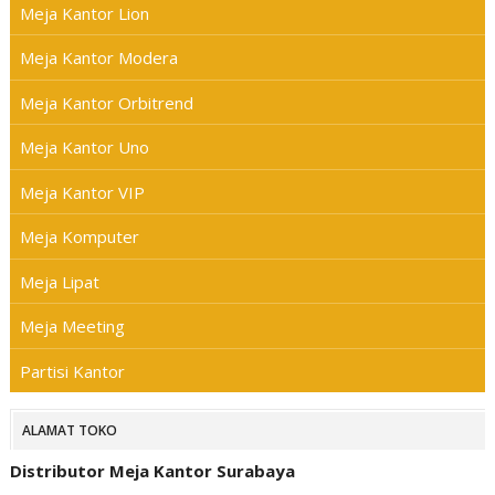
Meja Kantor Lion
Meja Kantor Modera
Meja Kantor Orbitrend
Meja Kantor Uno
Meja Kantor VIP
Meja Komputer
Meja Lipat
Meja Meeting
Partisi Kantor
ALAMAT TOKO
Distributor Meja Kantor Surabaya