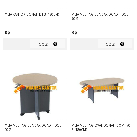
MEJA KANTOR DONATI DT-3 (130CM)
MEJA MEETING BUNDAR DONATI DOB
90 S
Rp
Rp
detail
detail
MEJA MEETING BUNDAR DONATI DOB
MEJA MEETING OVAL DONATI DOMT 70
90 Z
Z (180CM)