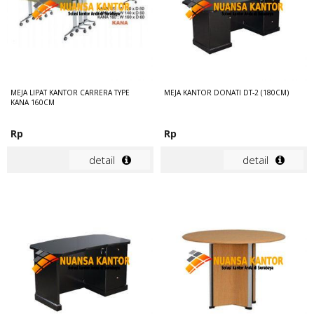
MEJA LIPAT KANTOR CARRERA TYPE
MEJA KANTOR DONATI DT-2 (180CM)
KANA 160CM
Rp
Rp
detail
detail