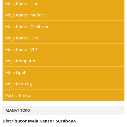
Meja Kantor Lion
Meja Kantor Modera
Meja Kantor Orbitrend
Meja Kantor Uno
Meja Kantor VIP
Meja Komputer
Meja Lipat
Meja Meeting
Partisi Kantor
ALAMAT TOKO
Distributor Meja Kantor Surabaya