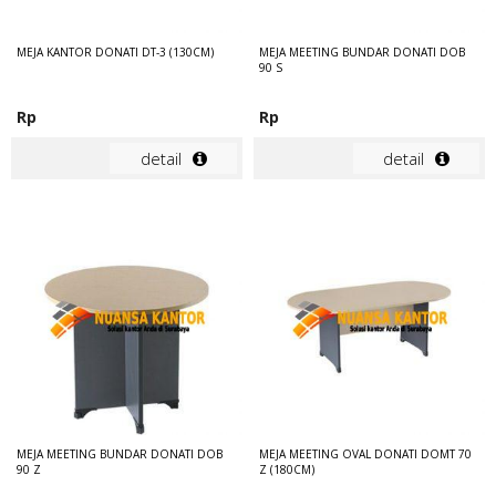
MEJA KANTOR DONATI DT-3 (130CM)
MEJA MEETING BUNDAR DONATI DOB
90 S
Rp
Rp
detail
detail
MEJA MEETING BUNDAR DONATI DOB
MEJA MEETING OVAL DONATI DOMT 70
90 Z
Z (180CM)