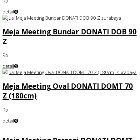
Rp
detail
Meja Meeting Bundar DONATI DOB 90
Z
Rp
detail
Meja Meeting Oval DONATI DOMT 70
Z (180cm)
Rp
detail