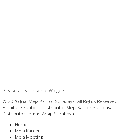
Please activate some Widgets.
© 2026 Jual Meja Kantor Surabaya. All Rights Reserved.
Furniture Kantor
|
Distributor Meja Kantor Surabaya
|
Distributor Lemari Arsip Surabaya
Home
Meja Kantor
Meja Meeting