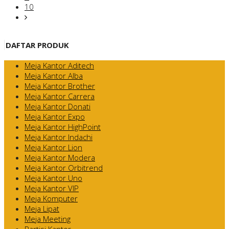
10
DAFTAR PRODUK
Meja Kantor Aditech
Meja Kantor Alba
Meja Kantor Brother
Meja Kantor Carrera
Meja Kantor Donati
Meja Kantor Expo
Meja Kantor HighPoint
Meja Kantor Indachi
Meja Kantor Lion
Meja Kantor Modera
Meja Kantor Orbitrend
Meja Kantor Uno
Meja Kantor VIP
Meja Komputer
Meja Lipat
Meja Meeting