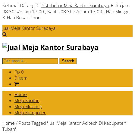
Selamat Datang Di
Distributor Meja Kantor Surabaya
, Buka jam
08.30 s/d jam 17.00 , Sabtu 08.30 s/d jam 17.00 - Hari Minggu
& Hari Besar Libur.
Jual Meja Kantor Surabaya
Rp 0
0 item
Home
Meja Kantor
Meja Meeting
Meja Komputer
Home
/
Posts Tagged "Jual Meja Kantor Aditech Di Kabupaten
Tuban"