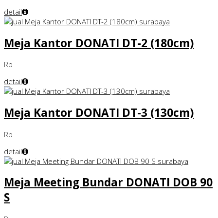
detail
Meja Kantor DONATI DT-2 (180cm)
Rp
detail
Meja Kantor DONATI DT-3 (130cm)
Rp
detail
Meja Meeting Bundar DONATI DOB 90
S