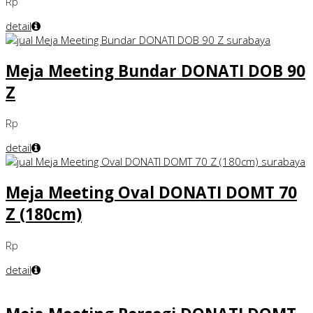
Rp
detail
Meja Meeting Bundar DONATI DOB 90
Z
Rp
detail
Meja Meeting Oval DONATI DOMT 70
Z (180cm)
Rp
detail