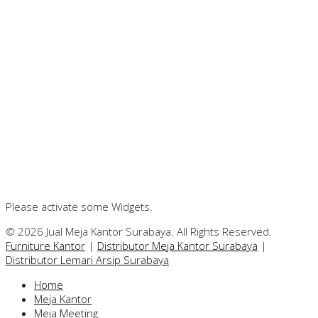
Please activate some Widgets.
© 2026 Jual Meja Kantor Surabaya. All Rights Reserved.
Furniture Kantor
|
Distributor Meja Kantor Surabaya
|
Distributor Lemari Arsip Surabaya
Home
Meja Kantor
Meja Meeting