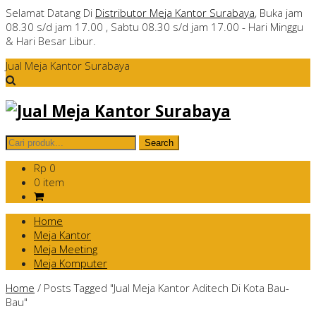
Selamat Datang Di
Distributor Meja Kantor Surabaya
, Buka jam
08.30 s/d jam 17.00 , Sabtu 08.30 s/d jam 17.00 - Hari Minggu
& Hari Besar Libur.
Jual Meja Kantor Surabaya
Rp 0
0 item
Home
Meja Kantor
Meja Meeting
Meja Komputer
Home
/
Posts Tagged "Jual Meja Kantor Aditech Di Kota Bau-
Bau"