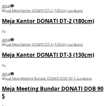
detail
Meja Kantor DONATI DT-2 (180cm)
Rp
detail
Meja Kantor DONATI DT-3 (130cm)
Rp
detail
Meja Meeting Bundar DONATI DOB 90
S