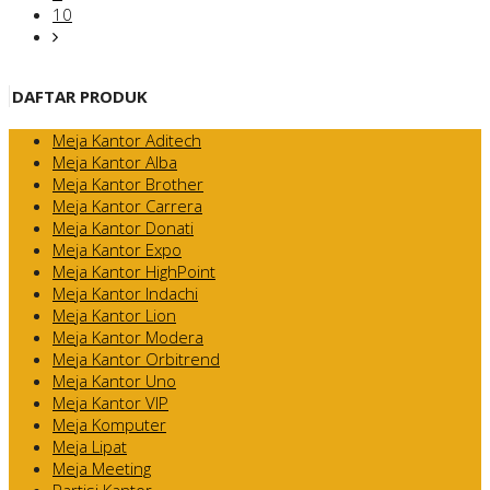
10
DAFTAR PRODUK
Meja Kantor Aditech
Meja Kantor Alba
Meja Kantor Brother
Meja Kantor Carrera
Meja Kantor Donati
Meja Kantor Expo
Meja Kantor HighPoint
Meja Kantor Indachi
Meja Kantor Lion
Meja Kantor Modera
Meja Kantor Orbitrend
Meja Kantor Uno
Meja Kantor VIP
Meja Komputer
Meja Lipat
Meja Meeting