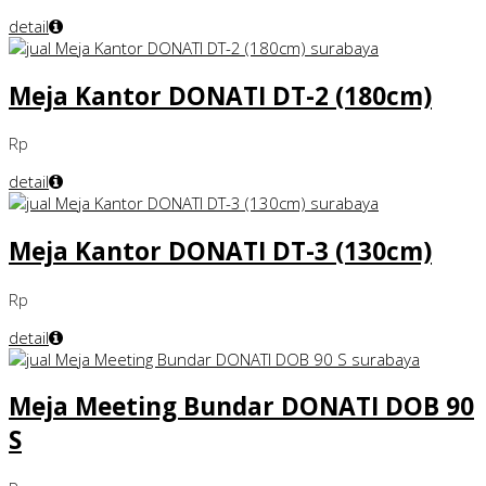
detail
Meja Kantor DONATI DT-2 (180cm)
Rp
detail
Meja Kantor DONATI DT-3 (130cm)
Rp
detail
Meja Meeting Bundar DONATI DOB 90
S