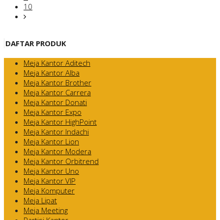
10
DAFTAR PRODUK
Meja Kantor Aditech
Meja Kantor Alba
Meja Kantor Brother
Meja Kantor Carrera
Meja Kantor Donati
Meja Kantor Expo
Meja Kantor HighPoint
Meja Kantor Indachi
Meja Kantor Lion
Meja Kantor Modera
Meja Kantor Orbitrend
Meja Kantor Uno
Meja Kantor VIP
Meja Komputer
Meja Lipat
Meja Meeting