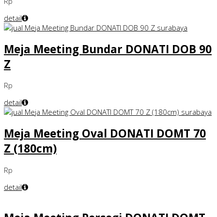
Rp
detail
Meja Meeting Bundar DONATI DOB 90
Z
Rp
detail
Meja Meeting Oval DONATI DOMT 70
Z (180cm)
Rp
detail