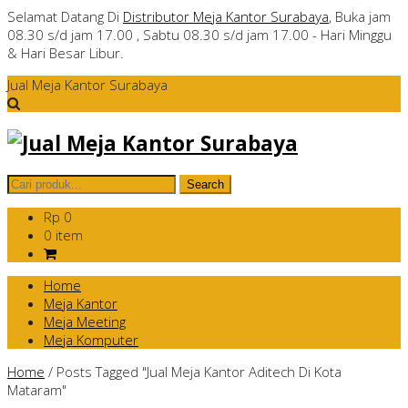
Selamat Datang Di
Distributor Meja Kantor Surabaya
, Buka jam
08.30 s/d jam 17.00 , Sabtu 08.30 s/d jam 17.00 - Hari Minggu
& Hari Besar Libur.
Jual Meja Kantor Surabaya
Rp 0
0 item
Home
Meja Kantor
Meja Meeting
Meja Komputer
Home
/
Posts Tagged "Jual Meja Kantor Aditech Di Kota
Mataram"