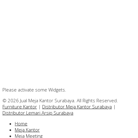
Please activate some Widgets.
© 2026 Jual Meja Kantor Surabaya. All Rights Reserved.
Furniture Kantor
|
Distributor Meja Kantor Surabaya
|
Distributor Lemari Arsip Surabaya
Home
Meja Kantor
Meja Meeting