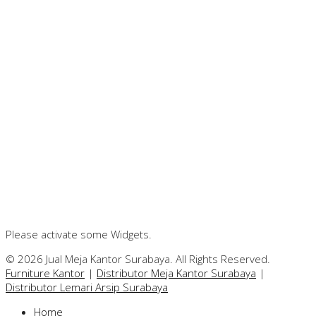
Please activate some Widgets.
© 2026 Jual Meja Kantor Surabaya. All Rights Reserved.
Furniture Kantor
|
Distributor Meja Kantor Surabaya
|
Distributor Lemari Arsip Surabaya
Home