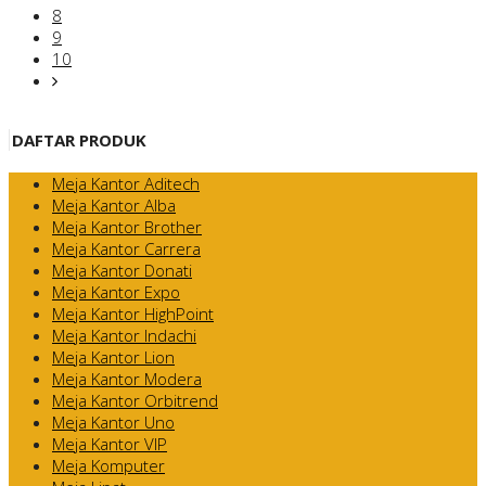
8
9
10
DAFTAR PRODUK
Meja Kantor Aditech
Meja Kantor Alba
Meja Kantor Brother
Meja Kantor Carrera
Meja Kantor Donati
Meja Kantor Expo
Meja Kantor HighPoint
Meja Kantor Indachi
Meja Kantor Lion
Meja Kantor Modera
Meja Kantor Orbitrend
Meja Kantor Uno
Meja Kantor VIP
Meja Komputer