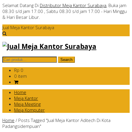
Selamat Datang Di
Distributor Meja Kantor Surabaya
, Buka jam
08.30 s/d jam 17.00 , Sabtu 08.30 s/d jam 17.00 - Hari Minggu
& Hari Besar Libur.
Jual Meja Kantor Surabaya
Rp 0
0 item
Home
Meja Kantor
Meja Meeting
Meja Komputer
Home
/
Posts Tagged "Jual Meja Kantor Aditech Di Kota
Padangsidempuan"