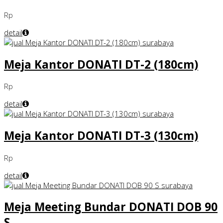
Rp
detail
Meja Kantor DONATI DT-2 (180cm)
Rp
detail
Meja Kantor DONATI DT-3 (130cm)
Rp
detail
Meja Meeting Bundar DONATI DOB 90
S