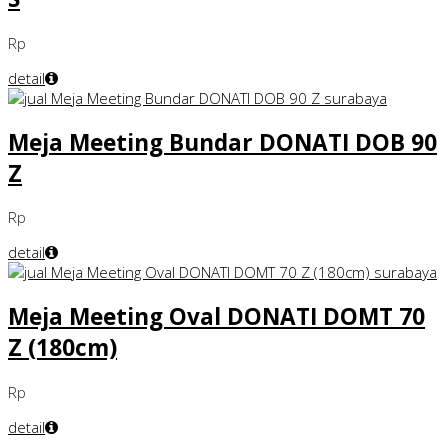
Rp
detail
Meja Meeting Bundar DONATI DOB 90
Z
Rp
detail
Meja Meeting Oval DONATI DOMT 70
Z (180cm)
Rp
detail