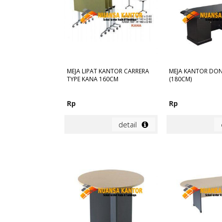
MEJA LIPAT KANTOR CARRERA
MEJA KANTOR DON
TYPE KANA 160CM
(180CM)
Rp
Rp
detail