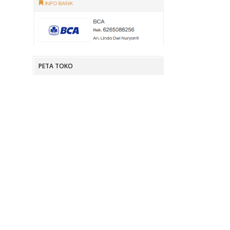
PETA TOKO