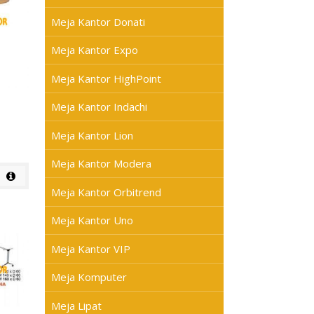
Meja Kantor Donati
Meja Kantor Expo
Meja Kantor HighPoint
Meja Kantor Indachi
Meja Kantor Lion
Meja Kantor Modera
Meja Kantor Orbitrend
Meja Kantor Uno
Meja Kantor VIP
Meja Komputer
Meja Lipat