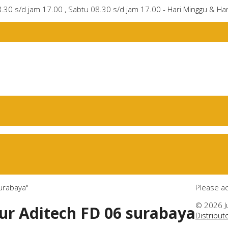
8.30 s/d jam 17.00 , Sabtu 08.30 s/d jam 17.00 - Hari Minggu & Har
surabaya"
Please a
© 2026 Ju
ur Aditech FD 06 surabaya
Distribut