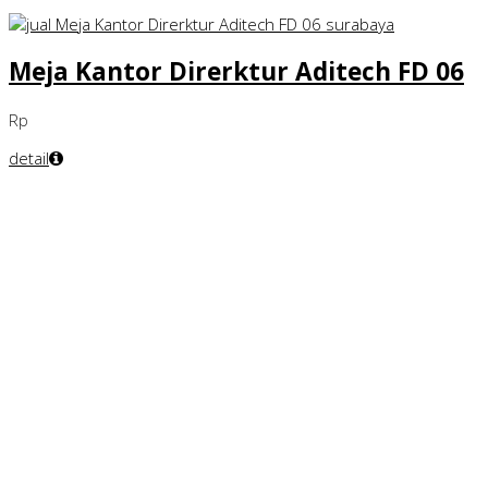
Meja Kantor Direrktur Aditech FD 06
Rp
detail