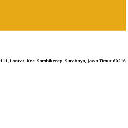
.111, Lontar, Kec. Sambikerep, Surabaya, Jawa Timur 60216