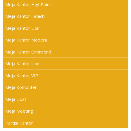
Meja Kantor HighPoint
Meja Kantor Indachi
Meja Kantor Lion
Meja Kantor Modera
Meja Kantor Orbitrend
Meja Kantor Uno
Meja Kantor VIP
Meja Komputer
Meja Lipat
Meja Meeting
Partisi Kantor