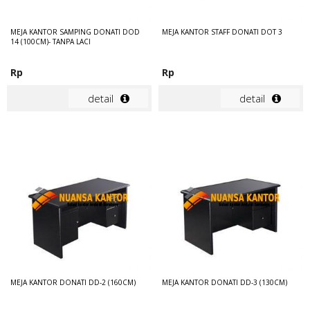
MEJA KANTOR SAMPING DONATI DOD
MEJA KANTOR STAFF DONATI DOT 3
14 (100CM)- TANPA LACI
Rp
Rp
detail
detail
MEJA KANTOR DONATI DD-2 (160CM)
MEJA KANTOR DONATI DD-3 (130CM)