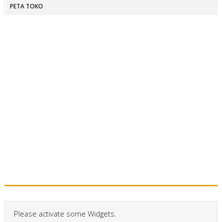
PETA TOKO
Please activate some Widgets.