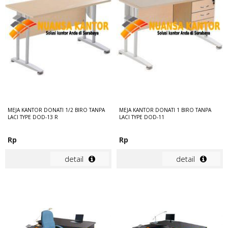
MEJA KANTOR DONATI 1/2 BIRO TANPA
MEJA KANTOR DONATI 1 BIRO TANPA
LACI TYPE DOD-13 R
LACI TYPE DOD-11
Rp
Rp
detail
detail