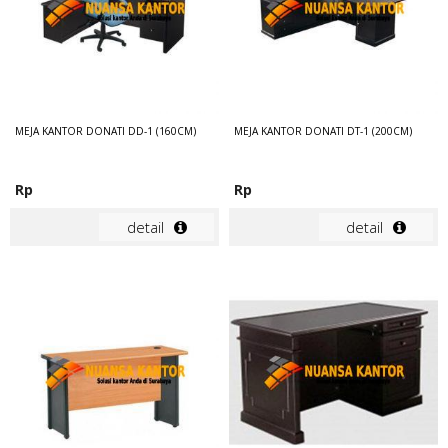
MEJA KANTOR DONATI DD-1 (160CM)
MEJA KANTOR DONATI DT-1 (200CM)
Rp
Rp
detail
detail