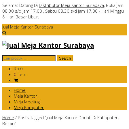
Selamat Datang Di
Distributor Meja Kantor Surabaya
, Buka jam
08.30 s/d jam 17.00 , Sabtu 08.30 s/d jam 17.00 - Hari Minggu
& Hari Besar Libur.
Jual Meja Kantor Surabaya
Rp 0
0 item
Home
Meja Kantor
Meja Meeting
Meja Komputer
Home
/
Posts Tagged "Jual Meja Kantor Donati Di Kabupaten
Bintan"