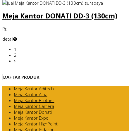
Meja Kantor DONATI DD-3 (130cm)
Rp
detail
1
2
DAFTAR PRODUK
Meja Kantor Aditech
Meja Kantor Alba
Meja Kantor Brother
Meja Kantor Carrera
Meja Kantor Donati
Meja Kantor Expo
Meja Kantor HighPoint
Meja Kantor Indachi