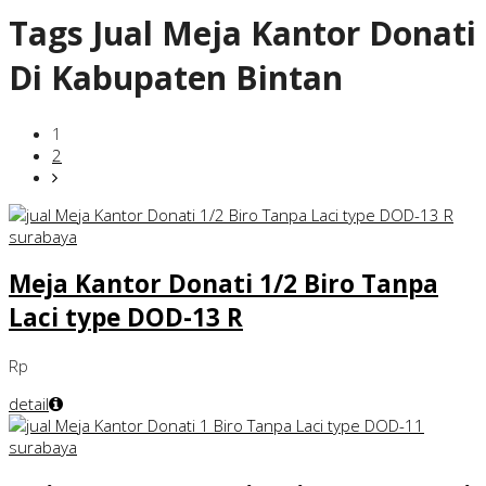
Tags
Jual Meja Kantor Donati
Di Kabupaten Bintan
1
2
Meja Kantor Donati 1/2 Biro Tanpa
Laci type DOD-13 R
Rp
detail