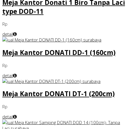
Meja Kantor Donati 1 Biro Tanpa Laci
type DOD-11
Rp
detail
Meja Kantor DONATI DD-1 (160cm)
Rp
detail
Meja Kantor DONATI DT-1 (200cm)
Rp
detail