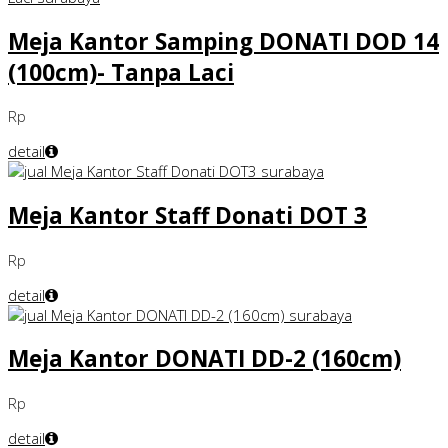
Meja Kantor Samping DONATI DOD 14
(100cm)- Tanpa Laci
Rp
detail
Meja Kantor Staff Donati DOT 3
Rp
detail
Meja Kantor DONATI DD-2 (160cm)
Rp
detail