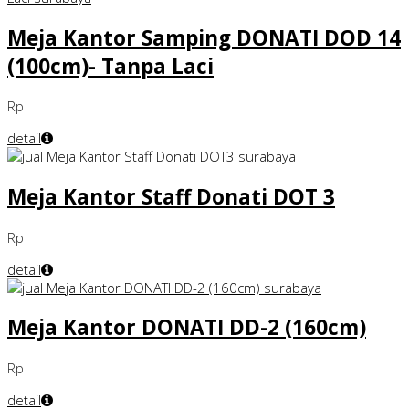
Meja Kantor Samping DONATI DOD 14
(100cm)- Tanpa Laci
Rp
detail
Meja Kantor Staff Donati DOT 3
Rp
detail
Meja Kantor DONATI DD-2 (160cm)
Rp
detail