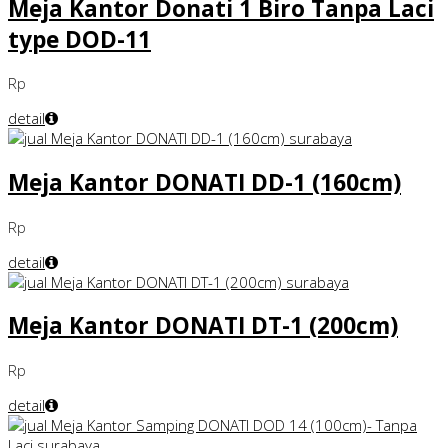
Meja Kantor Donati 1 Biro Tanpa Laci
type DOD-11
Rp
detail
Meja Kantor DONATI DD-1 (160cm)
Rp
detail
Meja Kantor DONATI DT-1 (200cm)
Rp
detail