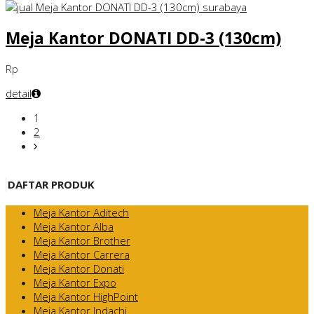
Meja Kantor DONATI DD-3 (130cm)
Rp
detail
1
2
DAFTAR PRODUK
Meja Kantor Aditech
Meja Kantor Alba
Meja Kantor Brother
Meja Kantor Carrera
Meja Kantor Donati
Meja Kantor Expo
Meja Kantor HighPoint
Meja Kantor Indachi