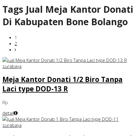
Tags
Jual Meja Kantor Donati
Di Kabupaten Bone Bolango
1
2
Meja Kantor Donati 1/2 Biro Tanpa
Laci type DOD-13 R
Rp
detail