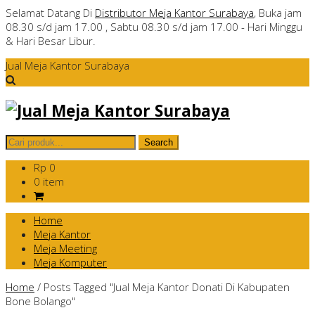
Selamat Datang Di
Distributor Meja Kantor Surabaya
, Buka jam
08.30 s/d jam 17.00 , Sabtu 08.30 s/d jam 17.00 - Hari Minggu
& Hari Besar Libur.
Jual Meja Kantor Surabaya
Rp 0
0 item
Home
Meja Kantor
Meja Meeting
Meja Komputer
Home
/
Posts Tagged "Jual Meja Kantor Donati Di Kabupaten
Bone Bolango"