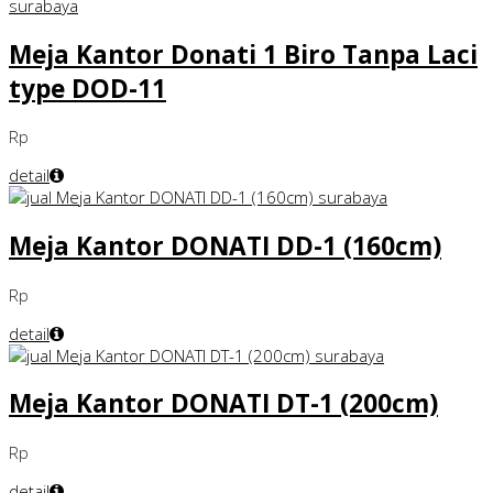
Meja Kantor Donati 1 Biro Tanpa Laci
type DOD-11
Rp
detail
Meja Kantor DONATI DD-1 (160cm)
Rp
detail
Meja Kantor DONATI DT-1 (200cm)
Rp
detail