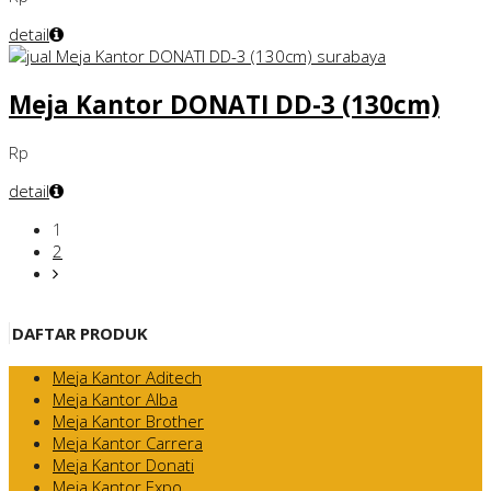
detail
Meja Kantor DONATI DD-3 (130cm)
Rp
detail
1
2
DAFTAR PRODUK
Meja Kantor Aditech
Meja Kantor Alba
Meja Kantor Brother
Meja Kantor Carrera
Meja Kantor Donati
Meja Kantor Expo