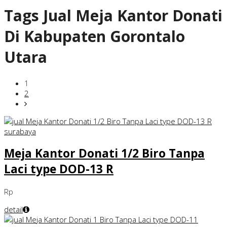
Tags
Jual Meja Kantor Donati
Di Kabupaten Gorontalo
Utara
1
2
Meja Kantor Donati 1/2 Biro Tanpa
Laci type DOD-13 R
Rp
detail