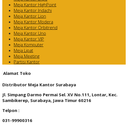
Meja Kantor HighPoint
Meja Kantor Indachi
Meja Kantor Lion
Meja Kantor Modera
Meja Kantor Orbitrend
Meja Kantor Uno
Meja Kantor VIP
Meja Komputer
Meja Lipat
Meja Meeting
Partisi Kantor
Alamat Toko
Distributor Meja Kantor Surabaya
Jl. Simpang Darmo Permai Sel. XV No.111, Lontar, Kec.
Sambikerep, Surabaya, Jawa Timur 60216
Telpon :
031-99900316