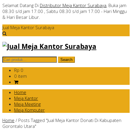
Selamat Datang Di
Distributor Meja Kantor Surabaya
, Buka jam
08.30 s/d jam 17.00 , Sabtu 08.30 s/d jam 17.00 - Hari Minggu
& Hari Besar Libur.
Jual Meja Kantor Surabaya
Rp 0
0 item
Home
Meja Kantor
Meja Meeting
Meja Komputer
Home
/
Posts Tagged "Jual Meja Kantor Donati Di Kabupaten
Gorontalo Utara"