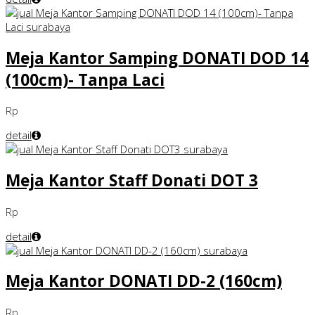
Meja Kantor Samping DONATI DOD 14
(100cm)- Tanpa Laci
Rp
detail
Meja Kantor Staff Donati DOT 3
Rp
detail
Meja Kantor DONATI DD-2 (160cm)
Rp