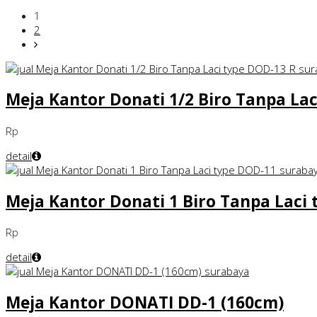
1
2
Meja Kantor Donati 1/2 Biro Tanpa Lac
Rp
detail
Meja Kantor Donati 1 Biro Tanpa Laci
Rp
detail
Meja Kantor DONATI DD-1 (160cm)