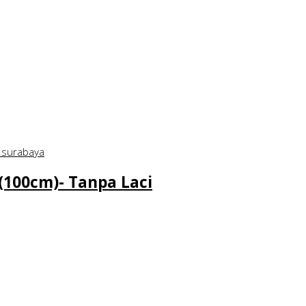
100cm)- Tanpa Laci