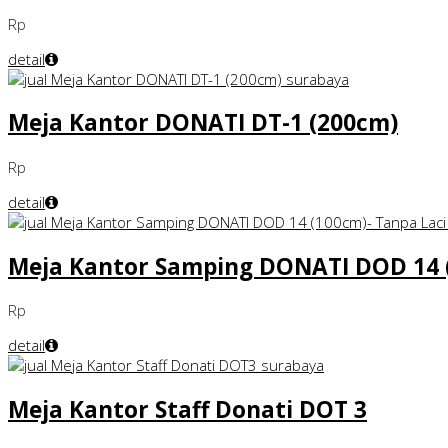
Rp
detail
Meja Kantor DONATI DT-1 (200cm)
Rp
detail
Meja Kantor Samping DONATI DOD 14 (
Rp
detail
Meja Kantor Staff Donati DOT 3