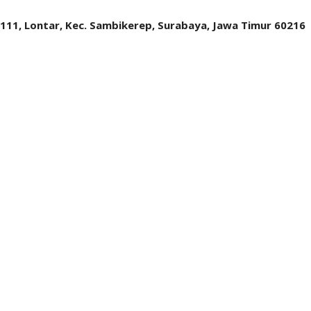
.111, Lontar, Kec. Sambikerep, Surabaya, Jawa Timur 60216