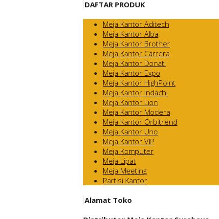
DAFTAR PRODUK
Meja Kantor Aditech
Meja Kantor Alba
Meja Kantor Brother
Meja Kantor Carrera
Meja Kantor Donati
Meja Kantor Expo
Meja Kantor HighPoint
Meja Kantor Indachi
Meja Kantor Lion
Meja Kantor Modera
Meja Kantor Orbitrend
Meja Kantor Uno
Meja Kantor VIP
Meja Komputer
Meja Lipat
Meja Meeting
Partisi Kantor
Alamat Toko