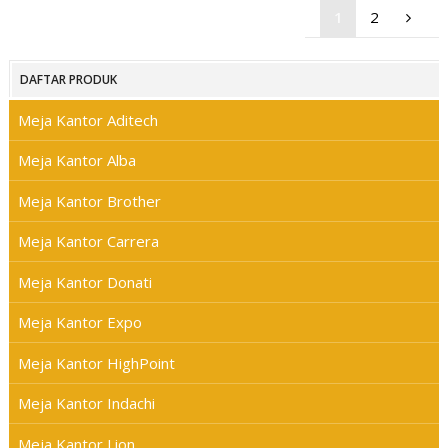
1
2
DAFTAR PRODUK
Meja Kantor Aditech
Meja Kantor Alba
Meja Kantor Brother
Meja Kantor Carrera
Meja Kantor Donati
Meja Kantor Expo
Meja Kantor HighPoint
Meja Kantor Indachi
Meja Kantor Lion