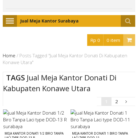
Jual Meja Kantor Surabaya
Rp 0
0 item
Home
/
Posts Tagged "Jual Meja Kantor Donati Di Kabupaten
Konawe Utara"
TAGS
Jual Meja Kantor Donati Di
Kabupaten Konawe Utara
1
2
MEJA KANTOR DONATI 1/2 BIRO TANPA
MEJA KANTOR DONATI 1 BIRO TANPA
LACI TYPE DOD-13 R
LACI TYPE DOD-11