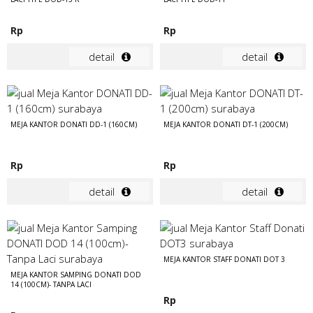
Rp
Rp
detail
detail
MEJA KANTOR DONATI DD-1 (160CM)
MEJA KANTOR DONATI DT-1 (200CM)
Rp
Rp
detail
detail
MEJA KANTOR STAFF DONATI DOT 3
MEJA KANTOR SAMPING DONATI DOD
14 (100CM)- TANPA LACI
Rp