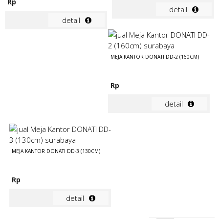
Rp
detail
detail
MEJA KANTOR DONATI DD-2 (160CM)
Rp
detail
MEJA KANTOR DONATI DD-3 (130CM)
Rp
detail