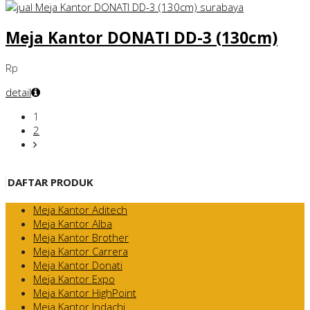
Meja Kantor DONATI DD-3 (130cm)
Rp
detail
1
2
DAFTAR PRODUK
Meja Kantor Aditech
Meja Kantor Alba
Meja Kantor Brother
Meja Kantor Carrera
Meja Kantor Donati
Meja Kantor Expo
Meja Kantor HighPoint
Meja Kantor Indachi