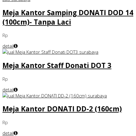
Meja Kantor Samping DONATI DOD 14
(100cm)- Tanpa Laci
Rp
detail
Meja Kantor Staff Donati DOT 3
Rp
detail
Meja Kantor DONATI DD-2 (160cm)
Rp
detail