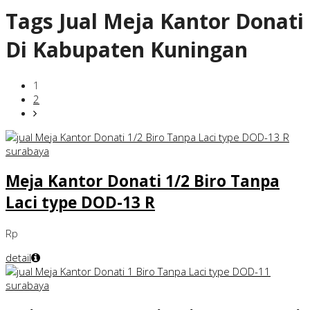
Tags
Jual Meja Kantor Donati
Di Kabupaten Kuningan
1
2
Meja Kantor Donati 1/2 Biro Tanpa
Laci type DOD-13 R
Rp
detail