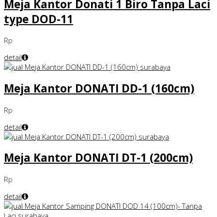
Meja Kantor Donati 1 Biro Tanpa Laci
type DOD-11
Rp
detail
Meja Kantor DONATI DD-1 (160cm)
Rp
detail
Meja Kantor DONATI DT-1 (200cm)
Rp
detail