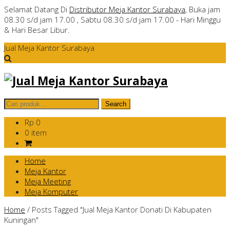
Selamat Datang Di
Distributor Meja Kantor Surabaya
, Buka jam
08.30 s/d jam 17.00 , Sabtu 08.30 s/d jam 17.00 - Hari Minggu
& Hari Besar Libur.
Jual Meja Kantor Surabaya
Rp 0
0 item
Home
Meja Kantor
Meja Meeting
Meja Komputer
Home
/
Posts Tagged "Jual Meja Kantor Donati Di Kabupaten
Kuningan"