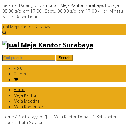
Selamat Datang Di
Distributor Meja Kantor Surabaya
, Buka jam
08.30 s/d jam 17.00 , Sabtu 08.30 s/d jam 17.00 - Hari Minggu
& Hari Besar Libur.
Jual Meja Kantor Surabaya
Rp 0
0 item
Home
Meja Kantor
Meja Meeting
Meja Komputer
Home
/
Posts Tagged "Jual Meja Kantor Donati Di Kabupaten
Labuhanbatu Selatan"