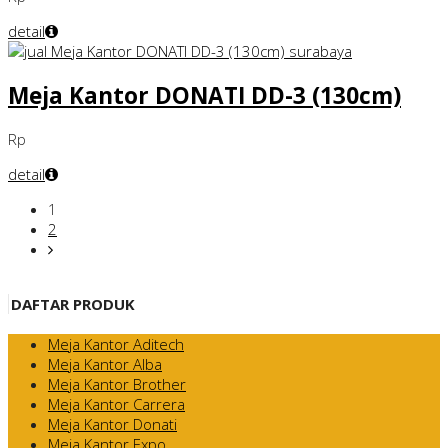
detail
Meja Kantor DONATI DD-3 (130cm)
Rp
detail
1
2
DAFTAR PRODUK
Meja Kantor Aditech
Meja Kantor Alba
Meja Kantor Brother
Meja Kantor Carrera
Meja Kantor Donati
Meja Kantor Expo