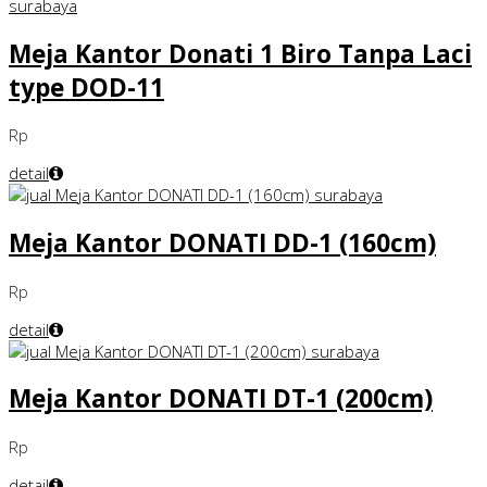
Meja Kantor Donati 1 Biro Tanpa Laci
type DOD-11
Rp
detail
Meja Kantor DONATI DD-1 (160cm)
Rp
detail
Meja Kantor DONATI DT-1 (200cm)
Rp
detail