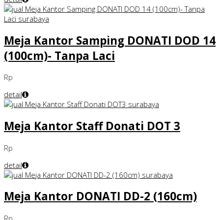
Meja Kantor Samping DONATI DOD 14
(100cm)- Tanpa Laci
Rp
detail
Meja Kantor Staff Donati DOT 3
Rp
detail
Meja Kantor DONATI DD-2 (160cm)
Rp