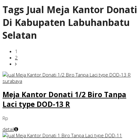
Tags
Jual Meja Kantor Donati
Di Kabupaten Labuhanbatu
Selatan
1
2
Meja Kantor Donati 1/2 Biro Tanpa
Laci type DOD-13 R
Rp
detail