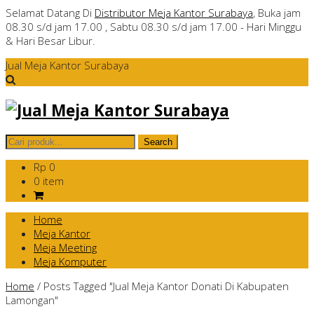
Selamat Datang Di
Distributor Meja Kantor Surabaya
, Buka jam
08.30 s/d jam 17.00 , Sabtu 08.30 s/d jam 17.00 - Hari Minggu
& Hari Besar Libur.
Jual Meja Kantor Surabaya
Rp 0
0 item
Home
Meja Kantor
Meja Meeting
Meja Komputer
Home
/
Posts Tagged "Jual Meja Kantor Donati Di Kabupaten
Lamongan"