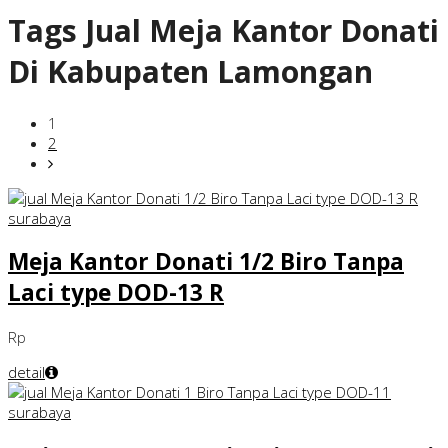
Tags
Jual Meja Kantor Donati
Di Kabupaten Lamongan
1
2
Meja Kantor Donati 1/2 Biro Tanpa
Laci type DOD-13 R
Rp
detail