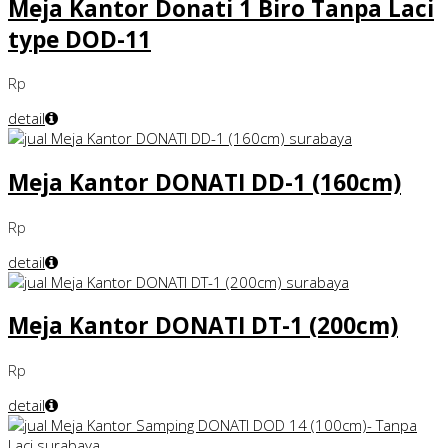
Meja Kantor Donati 1 Biro Tanpa Laci
type DOD-11
Rp
detail
Meja Kantor DONATI DD-1 (160cm)
Rp
detail
Meja Kantor DONATI DT-1 (200cm)
Rp
detail