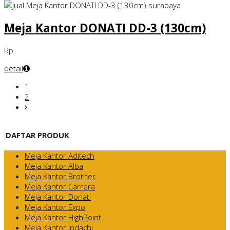
Meja Kantor DONATI DD-3 (130cm)
Rp
detail
1
2
DAFTAR PRODUK
Meja Kantor Aditech
Meja Kantor Alba
Meja Kantor Brother
Meja Kantor Carrera
Meja Kantor Donati
Meja Kantor Expo
Meja Kantor HighPoint
Meja Kantor Indachi