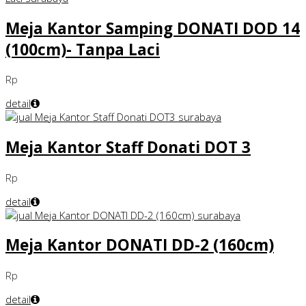
Meja Kantor Samping DONATI DOD 14
(100cm)- Tanpa Laci
Rp
detail
Meja Kantor Staff Donati DOT 3
Rp
detail
Meja Kantor DONATI DD-2 (160cm)
Rp
detail