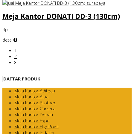
Meja Kantor DONATI DD-3 (130cm)
Rp
detail
1
2
DAFTAR PRODUK
Meja Kantor Aditech
Meja Kantor Alba
Meja Kantor Brother
Meja Kantor Carrera
Meja Kantor Donati
Meja Kantor Expo
Meja Kantor HighPoint
Meja Kantor Indachi