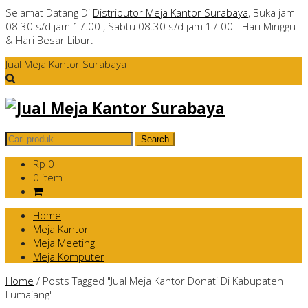
Selamat Datang Di
Distributor Meja Kantor Surabaya
, Buka jam
08.30 s/d jam 17.00 , Sabtu 08.30 s/d jam 17.00 - Hari Minggu
& Hari Besar Libur.
Jual Meja Kantor Surabaya
Rp 0
0 item
Home
Meja Kantor
Meja Meeting
Meja Komputer
Home
/
Posts Tagged "Jual Meja Kantor Donati Di Kabupaten
Lumajang"