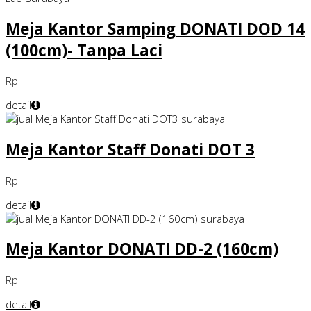
Meja Kantor Samping DONATI DOD 14
(100cm)- Tanpa Laci
Rp
detail
Meja Kantor Staff Donati DOT 3
Rp
detail
Meja Kantor DONATI DD-2 (160cm)
Rp
detail