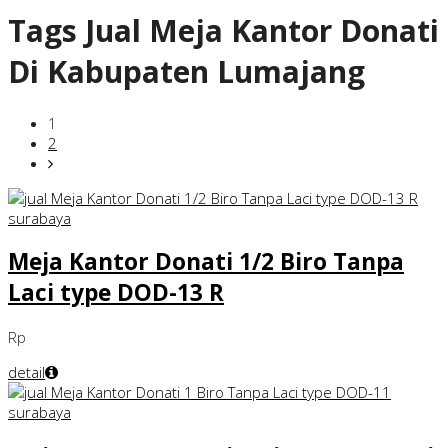
Tags
Jual Meja Kantor Donati
Di Kabupaten Lumajang
1
2
Meja Kantor Donati 1/2 Biro Tanpa
Laci type DOD-13 R
Rp
detail