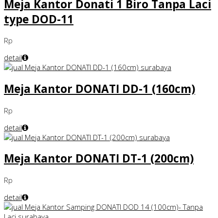
Meja Kantor Donati 1 Biro Tanpa Laci
type DOD-11
Rp
detail
Meja Kantor DONATI DD-1 (160cm)
Rp
detail
Meja Kantor DONATI DT-1 (200cm)
Rp
detail