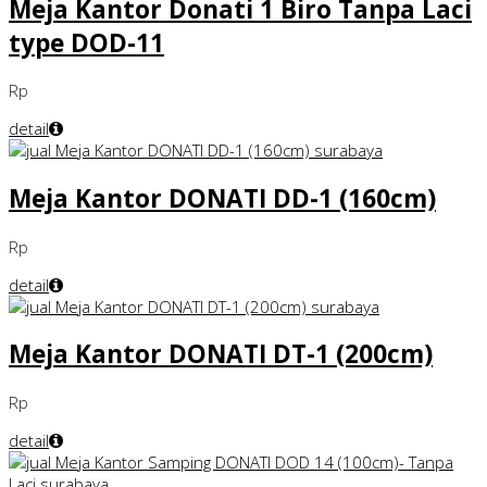
Meja Kantor Donati 1 Biro Tanpa Laci
type DOD-11
Rp
detail
Meja Kantor DONATI DD-1 (160cm)
Rp
detail
Meja Kantor DONATI DT-1 (200cm)
Rp
detail