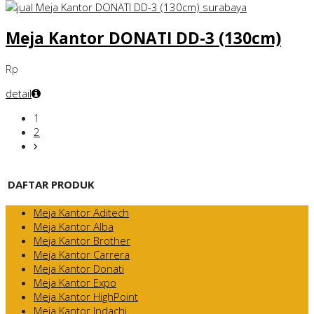
Meja Kantor DONATI DD-3 (130cm)
Rp
detail
1
2
DAFTAR PRODUK
Meja Kantor Aditech
Meja Kantor Alba
Meja Kantor Brother
Meja Kantor Carrera
Meja Kantor Donati
Meja Kantor Expo
Meja Kantor HighPoint
Meja Kantor Indachi