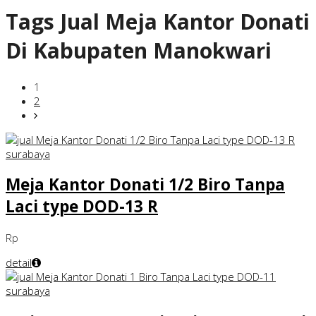
Tags
Jual Meja Kantor Donati
Di Kabupaten Manokwari
1
2
Meja Kantor Donati 1/2 Biro Tanpa
Laci type DOD-13 R
Rp
detail