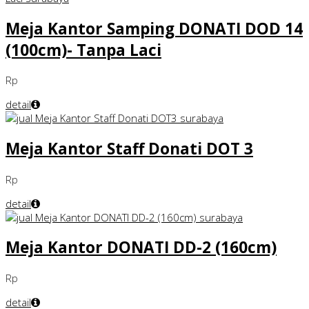
Meja Kantor Samping DONATI DOD 14
(100cm)- Tanpa Laci
Rp
detail
Meja Kantor Staff Donati DOT 3
Rp
detail
Meja Kantor DONATI DD-2 (160cm)
Rp
detail