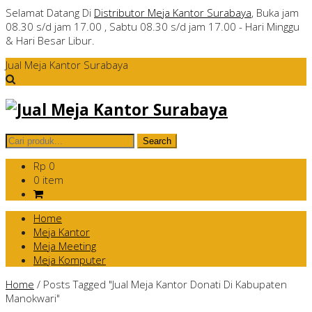
Selamat Datang Di
Distributor Meja Kantor Surabaya
, Buka jam
08.30 s/d jam 17.00 , Sabtu 08.30 s/d jam 17.00 - Hari Minggu
& Hari Besar Libur.
Jual Meja Kantor Surabaya
Rp 0
0 item
Home
Meja Kantor
Meja Meeting
Meja Komputer
Home
/
Posts Tagged "Jual Meja Kantor Donati Di Kabupaten
Manokwari"