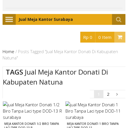
Jual Meja Kantor Surabaya
Rp 0
0 Item
Home
/
Posts Tagged "Jual Meja Kantor Donati Di Kabupaten
Natuna"
TAGS
Jual Meja Kantor Donati Di
Kabupaten Natuna
1
2
MEJA KANTOR DONATI 1/2 BIRO TANPA
MEJA KANTOR DONATI 1 BIRO TANPA
LACI TYPE DOD-13 R
LACI TYPE DOD-11