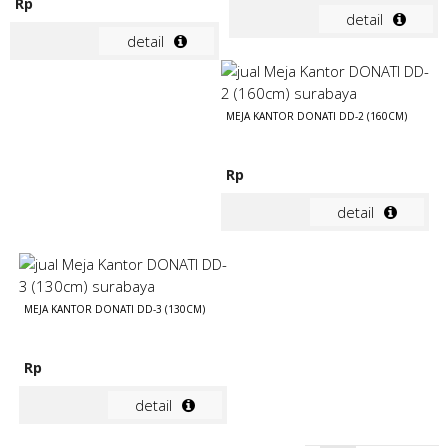
Rp
detail
detail
MEJA KANTOR DONATI DD-2 (160CM)
Rp
detail
MEJA KANTOR DONATI DD-3 (130CM)
Rp
detail