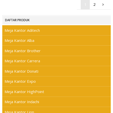
1
2
DAFTAR PRODUK
Meja Kantor Aditech
Meja Kantor Alba
Meja Kantor Brother
Meja Kantor Carrera
Meja Kantor Donati
Meja Kantor Expo
Meja Kantor HighPoint
Meja Kantor Indachi
Meja Kantor Lion