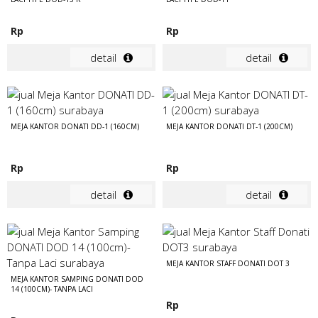
Rp
Rp
detail
detail
MEJA KANTOR DONATI DD-1 (160CM)
MEJA KANTOR DONATI DT-1 (200CM)
Rp
Rp
detail
detail
MEJA KANTOR STAFF DONATI DOT 3
MEJA KANTOR SAMPING DONATI DOD
14 (100CM)- TANPA LACI
Rp