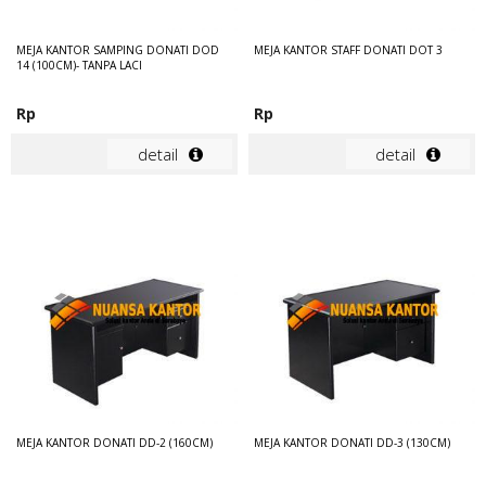
MEJA KANTOR SAMPING DONATI DOD
MEJA KANTOR STAFF DONATI DOT 3
14 (100CM)- TANPA LACI
Rp
Rp
detail
detail
MEJA KANTOR DONATI DD-2 (160CM)
MEJA KANTOR DONATI DD-3 (130CM)