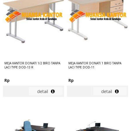
MEJA KANTOR DONATI 1/2 BIRO TANPA
MEJA KANTOR DONATI 1 BIRO TANPA
LACI TYPE DOD-13 R
LACI TYPE DOD-11
Rp
Rp
detail
detail