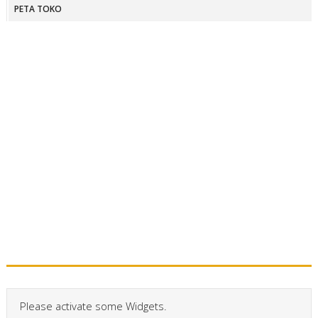
PETA TOKO
Please activate some Widgets.