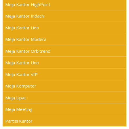
Meja Kantor HighPoint
Meja Kantor Indachi
Meja Kantor Lion
Meja Kantor Modera
Meja Kantor Orbitrend
Meja Kantor Uno
Meja Kantor VIP
Meja Komputer
Meja Lipat
Meja Meeting
Partisi Kantor