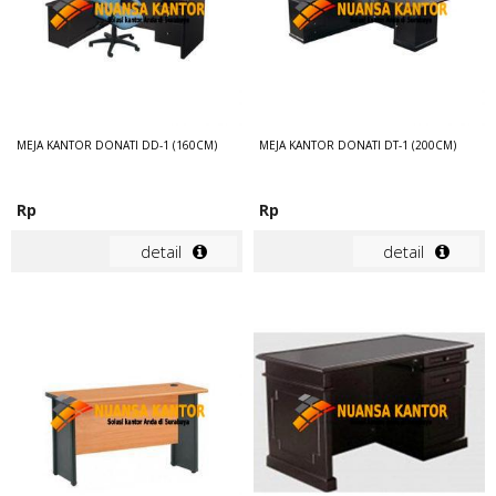
MEJA KANTOR DONATI DD-1 (160CM)
MEJA KANTOR DONATI DT-1 (200CM)
Rp
Rp
detail
detail