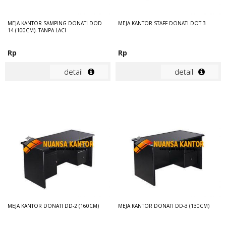
MEJA KANTOR SAMPING DONATI DOD
MEJA KANTOR STAFF DONATI DOT 3
14 (100CM)- TANPA LACI
Rp
Rp
detail
detail
MEJA KANTOR DONATI DD-2 (160CM)
MEJA KANTOR DONATI DD-3 (130CM)