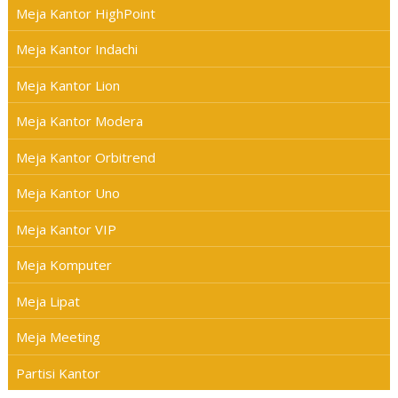
Meja Kantor HighPoint
Meja Kantor Indachi
Meja Kantor Lion
Meja Kantor Modera
Meja Kantor Orbitrend
Meja Kantor Uno
Meja Kantor VIP
Meja Komputer
Meja Lipat
Meja Meeting
Partisi Kantor