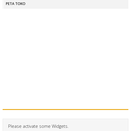
PETA TOKO
Please activate some Widgets.