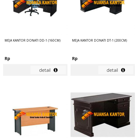
MEJA KANTOR DONATI DD-1 (160CM)
MEJA KANTOR DONATI DT-1 (200CM)
Rp
Rp
detail
detail