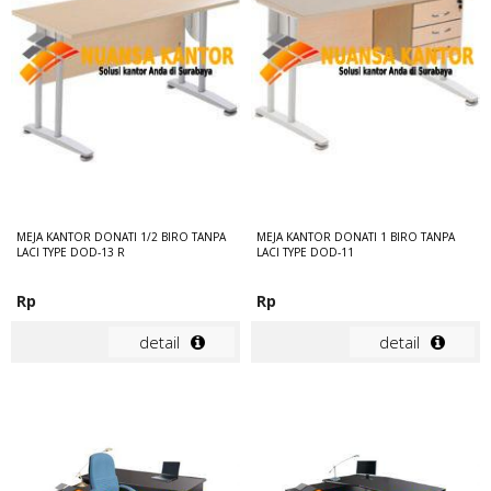
MEJA KANTOR DONATI 1/2 BIRO TANPA
MEJA KANTOR DONATI 1 BIRO TANPA
LACI TYPE DOD-13 R
LACI TYPE DOD-11
Rp
Rp
detail
detail