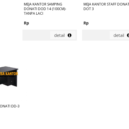
MEJA KANTOR SAMPING
MEJA KANTOR STAFF DONAT
DONATI DOD 14 (100CM)-
DOT 3
TANPA LACI
Rp
Rp
detail
detail
ONATI DD-3