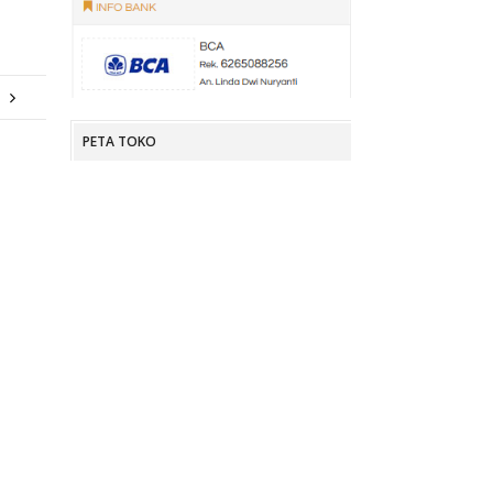
PETA TOKO