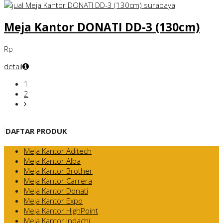
Meja Kantor DONATI DD-3 (130cm)
Rp
detail
1
2
DAFTAR PRODUK
Meja Kantor Aditech
Meja Kantor Alba
Meja Kantor Brother
Meja Kantor Carrera
Meja Kantor Donati
Meja Kantor Expo
Meja Kantor HighPoint
Meja Kantor Indachi