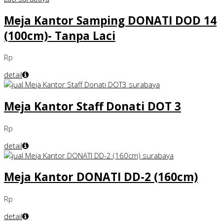
Meja Kantor Samping DONATI DOD 14
(100cm)- Tanpa Laci
Rp
detail
Meja Kantor Staff Donati DOT 3
Rp
detail
Meja Kantor DONATI DD-2 (160cm)
Rp
detail