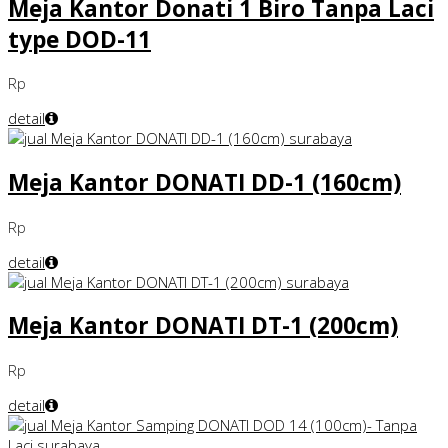
Meja Kantor Donati 1 Biro Tanpa Laci
type DOD-11
Rp
detail
Meja Kantor DONATI DD-1 (160cm)
Rp
detail
Meja Kantor DONATI DT-1 (200cm)
Rp
detail