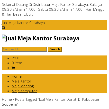
Selamat Datang Di
Distributor Meja Kantor Surabaya
, Buka jam
08.30 s/d jam 17.00 , Sabtu 08.30 s/d jam 17.00 - Hari Minggu
& Hari Besar Libur.
Jual Meja Kantor Surabaya
Rp 0
0 item
Home
Meja Kantor
Meja Meeting
Meja Komputer
Home
/
Posts Tagged "Jual Meja Kantor Donati Di Kabupaten
Soppeng"