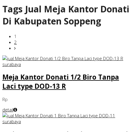
Tags
Jual Meja Kantor Donati
Di Kabupaten Soppeng
1
2
Meja Kantor Donati 1/2 Biro Tanpa
Laci type DOD-13 R
Rp
detail