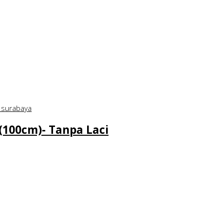
100cm)- Tanpa Laci