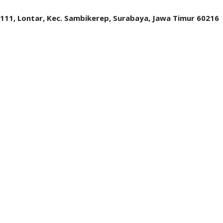
.111, Lontar, Kec. Sambikerep, Surabaya, Jawa Timur 60216