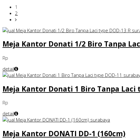
1
2
Meja Kantor Donati 1/2 Biro Tanpa Lac
Rp
detail
Meja Kantor Donati 1 Biro Tanpa Laci
Rp
detail
Meja Kantor DONATI DD-1 (160cm)