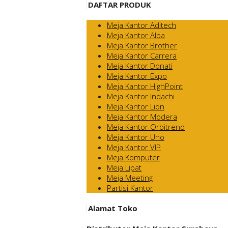
DAFTAR PRODUK
Meja Kantor Aditech
Meja Kantor Alba
Meja Kantor Brother
Meja Kantor Carrera
Meja Kantor Donati
Meja Kantor Expo
Meja Kantor HighPoint
Meja Kantor Indachi
Meja Kantor Lion
Meja Kantor Modera
Meja Kantor Orbitrend
Meja Kantor Uno
Meja Kantor VIP
Meja Komputer
Meja Lipat
Meja Meeting
Partisi Kantor
Alamat Toko