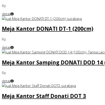
Rp
detail
Meja Kantor DONATI DT-1 (200cm)
Rp
detail
Meja Kantor Samping DONATI DOD 14 (
Rp
detail
Meja Kantor Staff Donati DOT 3