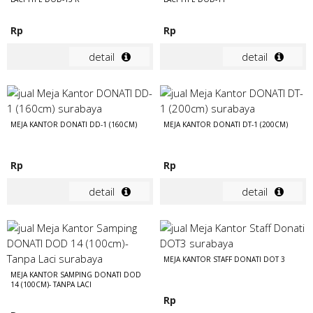
Rp
Rp
detail
detail
MEJA KANTOR DONATI DD-1 (160CM)
MEJA KANTOR DONATI DT-1 (200CM)
Rp
Rp
detail
detail
MEJA KANTOR STAFF DONATI DOT 3
MEJA KANTOR SAMPING DONATI DOD
14 (100CM)- TANPA LACI
Rp