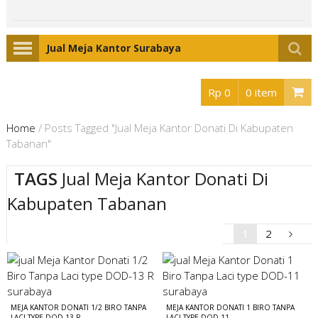
Jual Meja Kantor Surabaya
Rp 0
0 item
Home
/
Posts Tagged "Jual Meja Kantor Donati Di Kabupaten
Tabanan"
TAGS
Jual Meja Kantor Donati Di
Kabupaten Tabanan
1
2
MEJA KANTOR DONATI 1/2 BIRO TANPA
MEJA KANTOR DONATI 1 BIRO TANPA
LACI TYPE DOD-13 R
LACI TYPE DOD-11