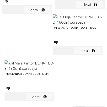
Rp
detail
detail
MEJA KANTOR DONATI DD-2 (160CM)
Rp
detail
MEJA KANTOR DONATI DD-3 (130CM)
Rp
detail