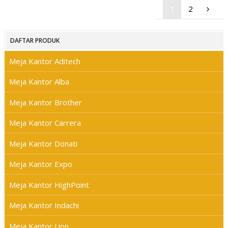
1
2
DAFTAR PRODUK
Meja Kantor Aditech
Meja Kantor Alba
Meja Kantor Brother
Meja Kantor Carrera
Meja Kantor Donati
Meja Kantor Expo
Meja Kantor HighPoint
Meja Kantor Indachi
Meja Kantor Lion