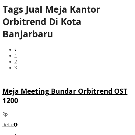
Tags
Jual Meja Kantor
Orbitrend Di Kota
Banjarbaru
1
2
3
Meja Meeting Bundar Orbitrend OST
1200
Rp
detail