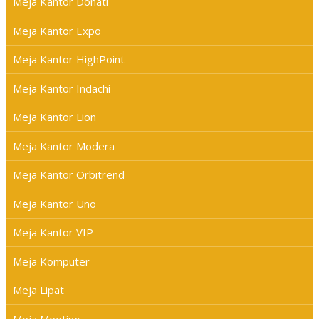
Meja Kantor Donati
Meja Kantor Expo
Meja Kantor HighPoint
Meja Kantor Indachi
Meja Kantor Lion
Meja Kantor Modera
Meja Kantor Orbitrend
Meja Kantor Uno
Meja Kantor VIP
Meja Komputer
Meja Lipat
Meja Meeting