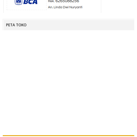
PETA TOKO