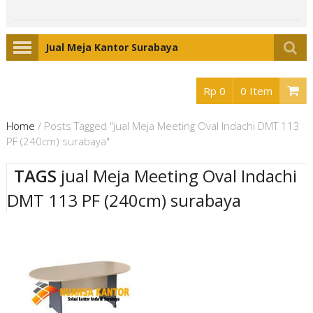
Jual Meja Kantor Surabaya
Rp 0
0 Item
Home
/
Posts Tagged "jual Meja Meeting Oval Indachi DMT 113
PF (240cm) surabaya"
TAGS
jual Meja Meeting Oval Indachi
DMT 113 PF (240cm) surabaya